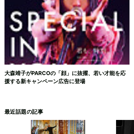
大森靖子がPARCOの「顔」に抜擢、若い才能を応
援する新キャンペーン広告に登場
最近話題の記事