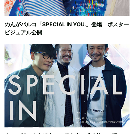
のんがパルコ「SPECIAL IN YOU.」登場 ポスター
ビジュアル公開