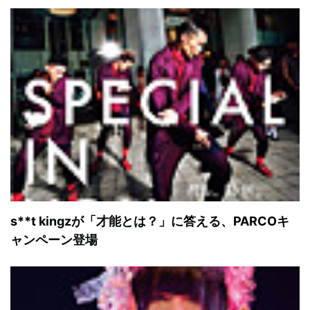
s**t kingzが「才能とは？」に答える、PARCOキ
ャンペーン登場