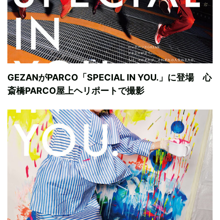
GEZANがPARCO「SPECIAL IN YOU.」に登場 心
斎橋PARCO屋上ヘリポートで撮影