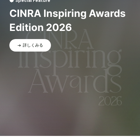
Special Feature
CINRA Inspiring Awards
Edition 2026
詳しくみる