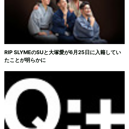
RIP SLYMEのSUと大塚愛が6月25日に入籍してい
たことが明らかに