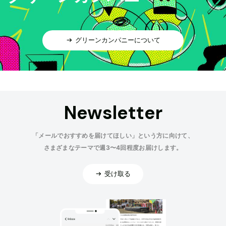
グリーンカンパニーについて
Newsletter
「メールでおすすめを届けてほしい」という方に向けて、
さまざまなテーマで週3〜4回程度お届けします。
受け取る