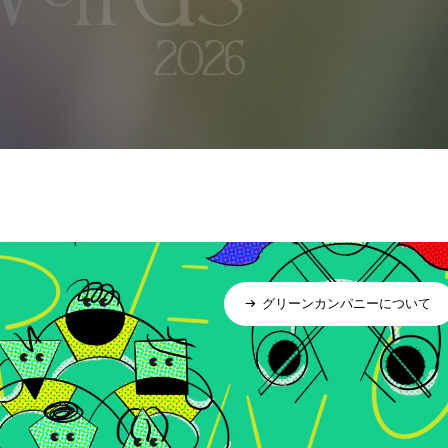
グリーンカンパニーについて