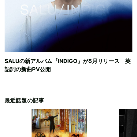
SALUの新アルバム『INDIGO』が5月リリース 英
語詞の新曲PV公開
最近話題の記事