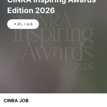
Edition 2026
詳しくみる
CINRA JOB