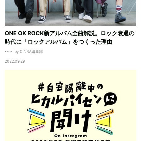
ONE OK ROCK新アルバム全曲解説。ロック衰退の
時代に「ロックアルバム」をつくった理由
by CINRA編集部
2022.09.29