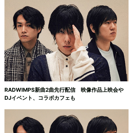
RADWIMPS新曲2曲先行配信 映像作品上映会や
DJイベント、コラボカフェも