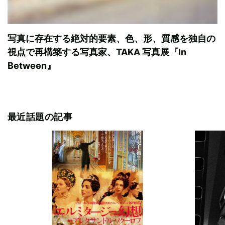
写真に存在する絶対的要素、色、形、質感を独自の
視点で再構築する写真家、TAKA 写真展『In
Between』
最近話題の記事