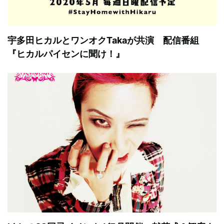
宇多田ヒカルとワンオクTakaが共演 配信番組
『ヒカルパイセンに聞け！』