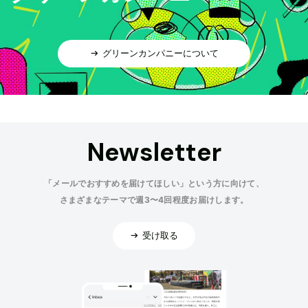
グリーンカンパニーについて
Newsletter
「メールでおすすめを届けてほしい」という方に向けて、
さまざまなテーマで週3〜4回程度お届けします。
受け取る