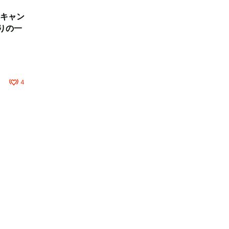
キャン
りの一
4