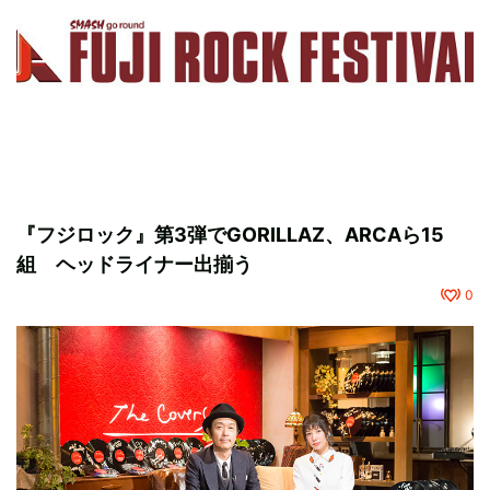
『フジロック』第3弾でGORILLAZ、ARCAら15
組 ヘッドライナー出揃う
0