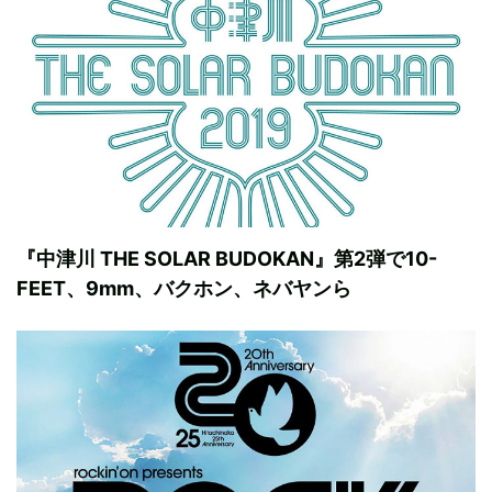
『中津川 THE SOLAR BUDOKAN』第2弾で10-
FEET、9mm、バクホン、ネバヤンら