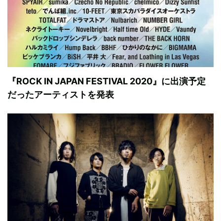
『ROCK IN JAPAN FESTIVAL 2020』に出演予定
だったアーティストを発表