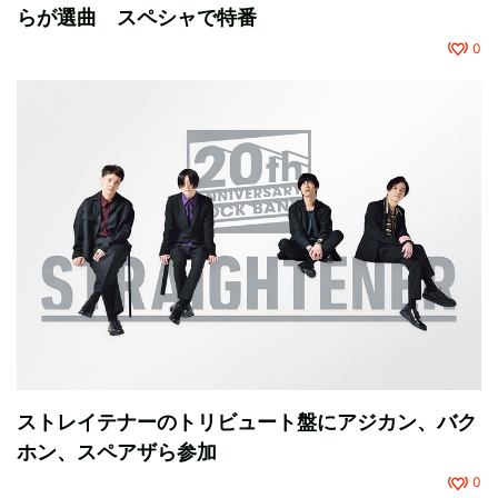
らが選曲 スペシャで特番
0
ストレイテナーのトリビュート盤にアジカン、バク
ホン、スペアザら参加
0