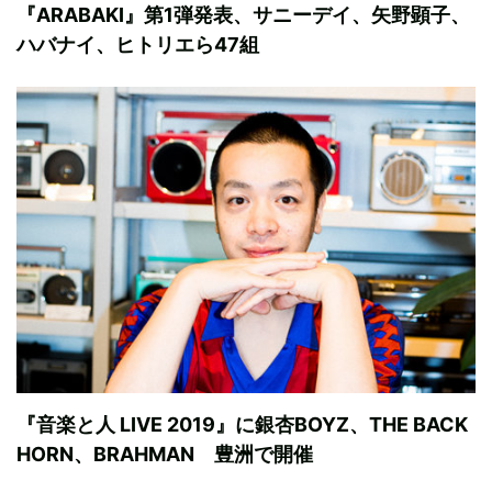
『ARABAKI』第1弾発表、サニーデイ、矢野顕子、
ハバナイ、ヒトリエら47組
『音楽と人 LIVE 2019』に銀杏BOYZ、THE BACK
HORN、BRAHMAN 豊洲で開催