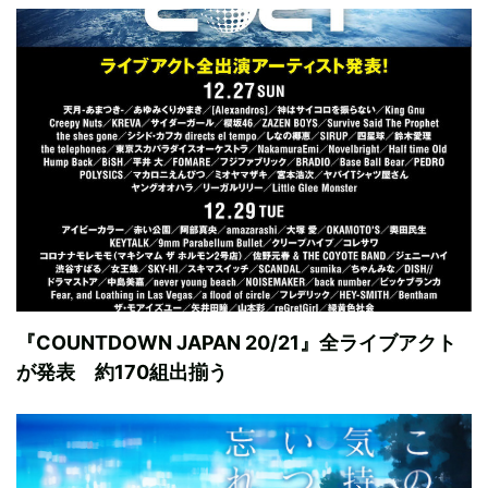
『COUNTDOWN JAPAN 20/21』全ライブアクト
が発表 約170組出揃う