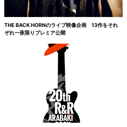
THE BACK HORNのライブ映像企画 13作をそれ
ぞれ一夜限りプレミア公開