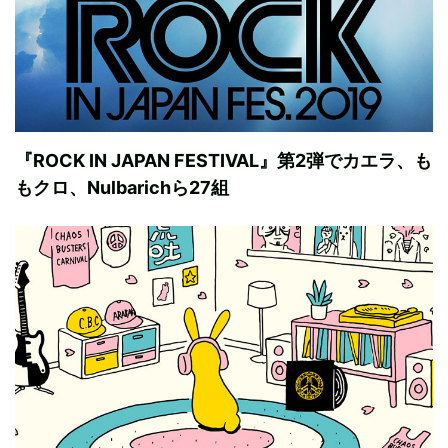
『ROCK IN JAPAN FESTIVAL』第2弾でカエラ、も
もクロ、Nulbarichら27組