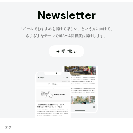
Newsletter
「メールでおすすめを届けてほしい」という方に向けて、
さまざまなテーマで週3〜4回程度お届けします。
受け取る
タグ