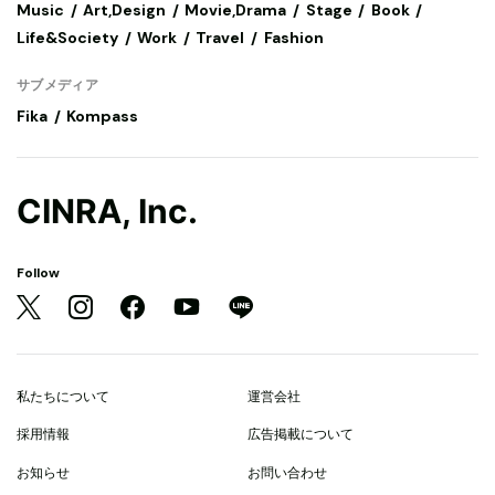
Music
Art,Design
Movie,Drama
Stage
Book
Life&Society
Work
Travel
Fashion
サブメディア
Fika
Kompass
CINRA, Inc.
Follow
私たちについて
運営会社
採用情報
広告掲載について
お知らせ
お問い合わせ