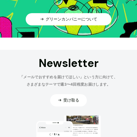
グリーンカンパニーについて
Newsletter
「メールでおすすめを届けてほしい」という方に向けて、
さまざまなテーマで週3〜4回程度お届けします。
受け取る