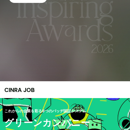
CINRA JOB
これからの企業を彩る9つのバッヂ認証システム
グリーンカンパニー