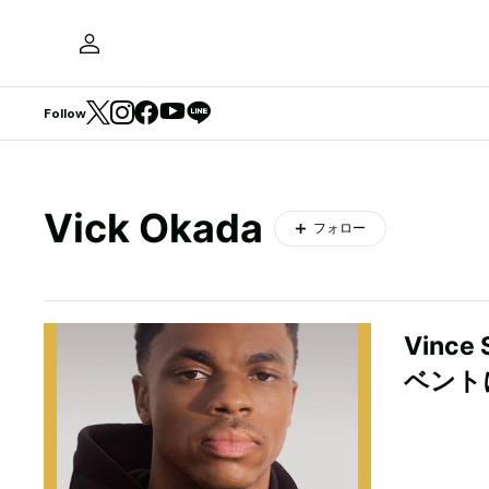
Follow
Vick Okada
フォロー
Vinc
ベント