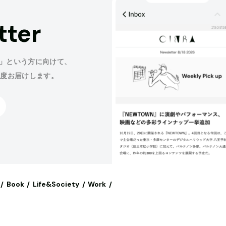
tter
」という方に向けて、
程度お届けします。
Book
Life&Society
Work