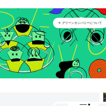
グリーンカンパニーについて