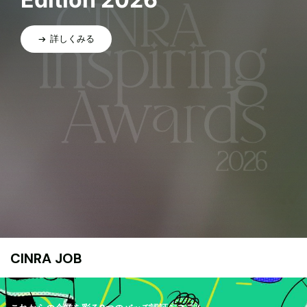
詳しくみる
CINRA JOB