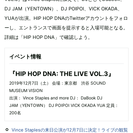
DJ JAM（YENTOWN）、DJ POIPOI、VICK OKADA、
YUAが出演。HIP HOP DNAのTwitterアカウントをフォロ
ーし、エントランスで画面を提示すると入場可能となる。
詳細は「HIP HOP DNA」で確認しよう。
イベント情報
『HIP HOP DNA: THE LIVE VOL.3』
2019年12月7日（土） 会場：東京都 渋谷 SOUND
MUSEUM VISION
出演： Vince Staples and more DJ： DaBook DJ
JAM（YENTOWN） DJ POIPOI VICK OKADA YUA 定員：
200名
Vince Staplesの来日公演が12月7日に決定！ライブの観覧