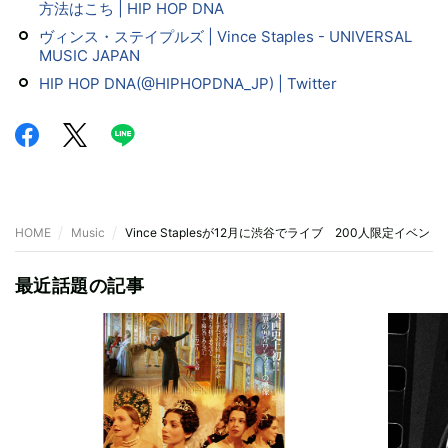
方法はこち | HIP HOP DNA
ヴィンス・ステイプルズ | Vince Staples - UNIVERSAL
MUSIC JAPAN
HIP HOP DNA(@HIPHOPDNA_JP) | Twitter
HOME
Music
Vince Staplesが12月に渋谷でライブ 200人限定イベン
最近話題の記事