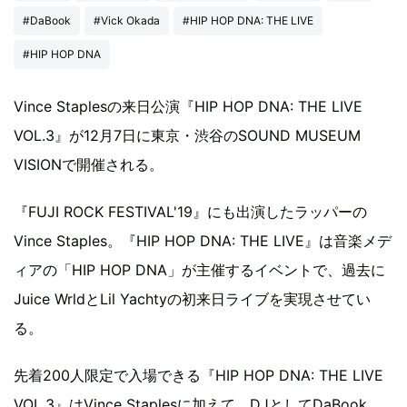
#DaBook
#Vick Okada
#HIP HOP DNA: THE LIVE
#HIP HOP DNA
Vince Staplesの来日公演『HIP HOP DNA: THE LIVE
VOL.3』が12月7日に東京・渋谷のSOUND MUSEUM
VISIONで開催される。
『FUJI ROCK FESTIVAL'19』にも出演したラッパーの
Vince Staples。『HIP HOP DNA: THE LIVE』は音楽メデ
ィアの「HIP HOP DNA」が主催するイベントで、過去に
Juice WrldとLil Yachtyの初来日ライブを実現させてい
る。
先着200人限定で入場できる『HIP HOP DNA: THE LIVE
VOL.3』はVince Staplesに加えて、DJとしてDaBook、