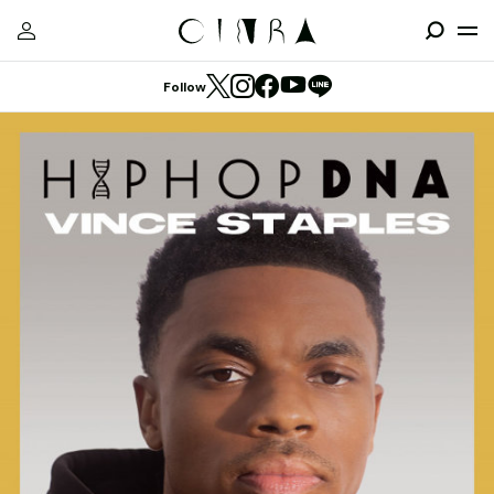
Follow