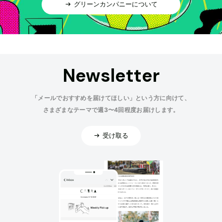
グリーンカンパニーについて
Newsletter
「メールでおすすめを届けてほしい」という方に向けて、
さまざまなテーマで週3〜4回程度お届けします。
受け取る