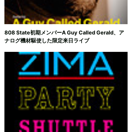
808 State初期メンバーA Guy Called Gerald、ア
ナログ機材駆使した限定来日ライブ