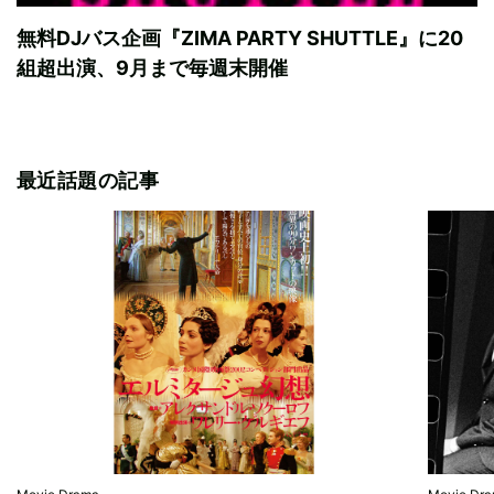
無料DJバス企画『ZIMA PARTY SHUTTLE』に20
組超出演、9月まで毎週末開催
最近話題の記事