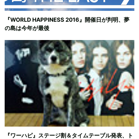
『WORLD HAPPINESS 2016』開催日が判明、夢
の島は今年が最後
『ワーハピ』ステージ割＆タイムテーブル発表、ト