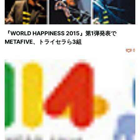
『WORLD HAPPINESS 2015』第1弾発表で
METAFIVE、トライセラら3組
0