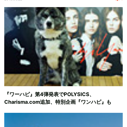
『ワーハピ』第4弾発表でPOLYSICS、
Charisma.com追加、特別企画『ワンハピ』も