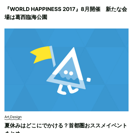
『WORLD HAPPINESS 2017』8月開催 新たな会
場は葛西臨海公園
Art,Design
夏休みはどこにでかける？首都圏おススメイベント