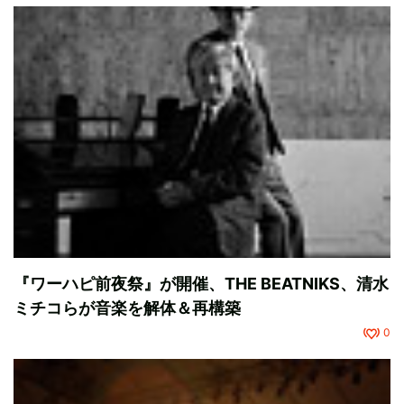
『ワーハピ前夜祭』が開催、THE BEATNIKS、清水
ミチコらが音楽を解体＆再構築
0