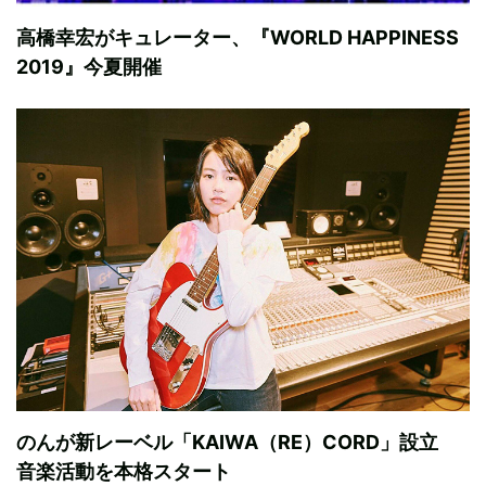
高橋幸宏がキュレーター、『WORLD HAPPINESS
2019』今夏開催
のんが新レーベル「KAIWA（RE）CORD」設立
音楽活動を本格スタート