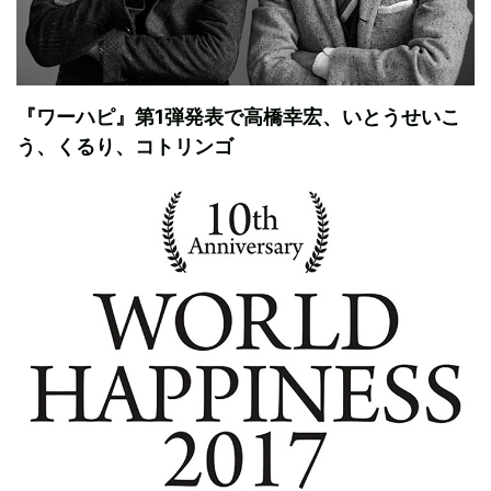
『ワーハピ』第1弾発表で高橋幸宏、いとうせいこ
う、くるり、コトリンゴ