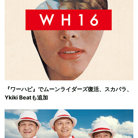
『ワーハピ』でムーンライダーズ復活、スカパラ、
Ykiki Beatも追加