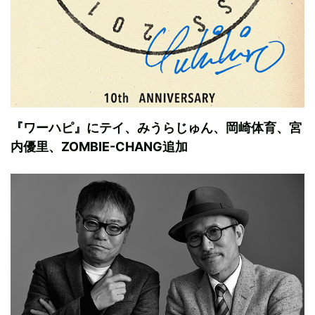
『ワーハピ』にテイ、みうらじゅん、岡崎体育、宮
内優里、ZOMBIE-CHANG追加