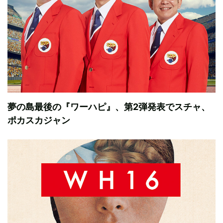
夢の島最後の『ワーハピ』、第2弾発表でスチャ、
ポカスカジャン