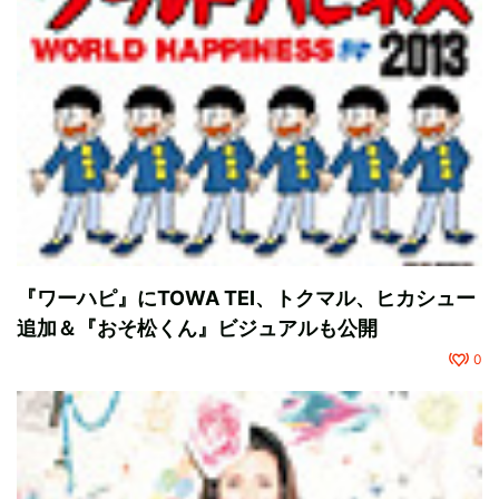
『ワーハピ』にTOWA TEI、トクマル、ヒカシュー
追加＆『おそ松くん』ビジュアルも公開
0