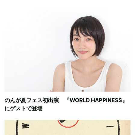
のんが夏フェス初出演 『WORLD HAPPINESS』
にゲストで登場