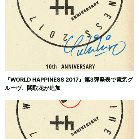
『WORLD HAPPINESS 2017』第3弾発表で電気グ
ルーヴ、関取花が追加