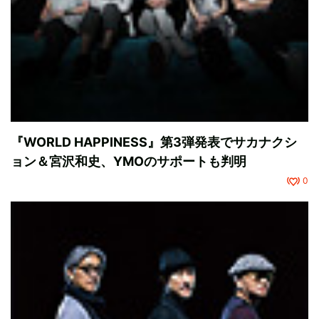
『WORLD HAPPINESS』第3弾発表でサカナクシ
ョン＆宮沢和史、YMOのサポートも判明
0