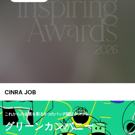
CINRA JOB
これからの企業を彩る9つのバッヂ認証システム
グリーンカンパニー