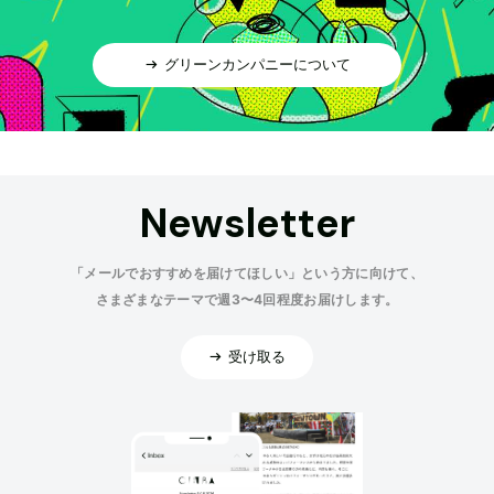
グリーンカンパニーについて
Newsletter
「メールでおすすめを届けてほしい」という方に向けて、
さまざまなテーマで週3〜4回程度お届けします。
受け取る