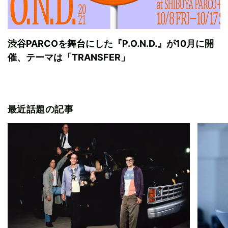
渋谷PARCOを舞台にした『P.O.N.D.』が10月に開
催、テーマは「TRANSFER」
最近話題の記事