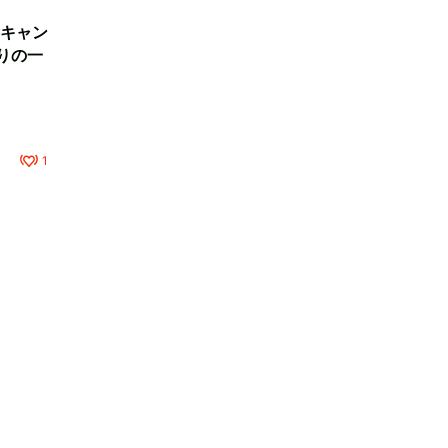
キャン
りの一
1