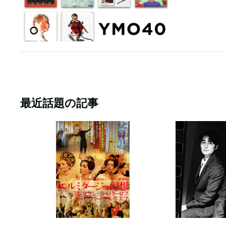
最近話題の記事