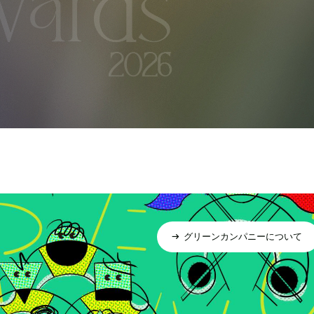
グリーンカンパニーについて