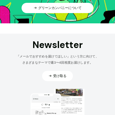
グリーンカンパニーについて
Newsletter
「メールでおすすめを届けてほしい」という方に向けて、
さまざまなテーマで週3〜4回程度お届けします。
受け取る