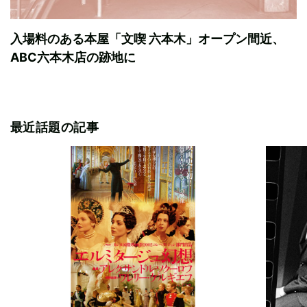
入場料のある本屋「文喫 六本木」オープン間近、
ABC六本木店の跡地に
最近話題の記事