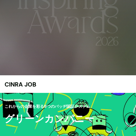
CINRA JOB
これからの企業を彩る9つのバッヂ認証システム
グリーンカンパニー