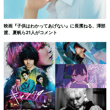
映画『子供はわかってあげない』に長濱ねる、澤部
渡、夏帆ら21人がコメント