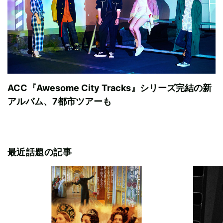
ACC『Awesome City Tracks』シリーズ完結の新
アルバム、7都市ツアーも
最近話題の記事