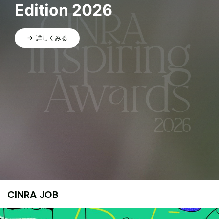
Edition 2026
詳しくみる
CINRA JOB