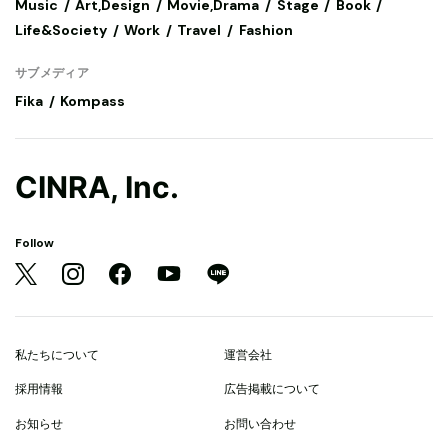
Music
Art,Design
Movie,Drama
Stage
Book
Life&Society
Work
Travel
Fashion
サブメディア
Fika
Kompass
CINRA, Inc.
Follow
私たちについて
運営会社
採用情報
広告掲載について
お知らせ
お問い合わせ