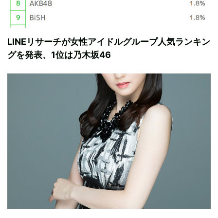
LINEリサーチが女性アイドルグループ人気ランキン
グを発表、1位は乃木坂46