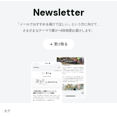
Newsletter
「メールでおすすめを届けてほしい」という方に向けて、
さまざまなテーマで週3〜4回程度お届けします。
受け取る
タグ