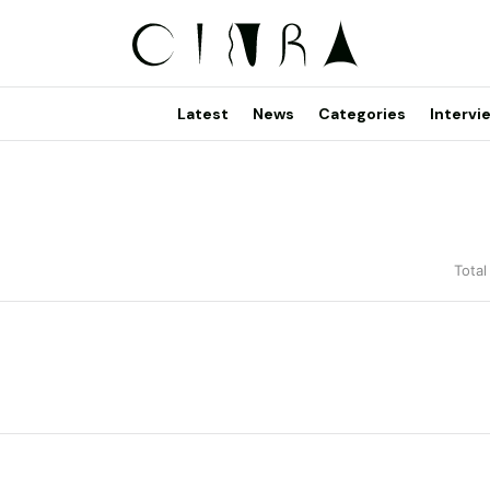
Latest
News
Categories
Intervi
Total