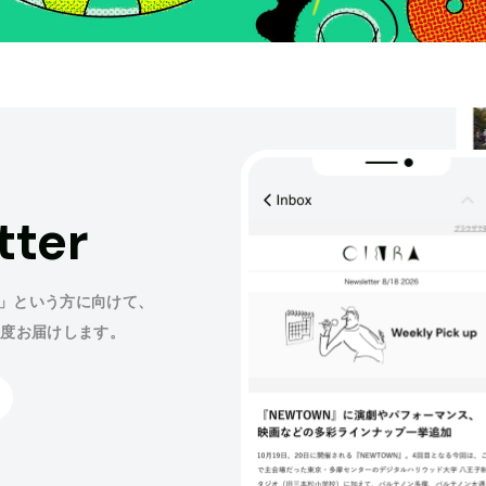
tter
」という方に向けて、
程度お届けします。