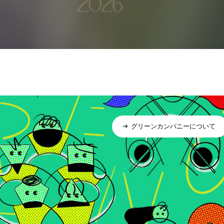
グリーンカンパニーについて