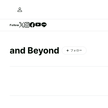
Follow
and Beyond
フォロー