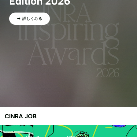
Edition 2026
詳しくみる
CINRA JOB