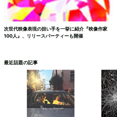
次世代映像表現の担い手を一挙に紹介『映像作家
100人』、リリースパーティーも開催
最近話題の記事