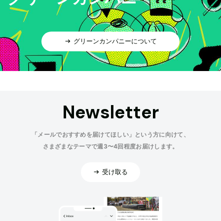
グリーンカンパニーについて
Newsletter
「メールでおすすめを届けてほしい」という方に向けて、
さまざまなテーマで週3〜4回程度お届けします。
受け取る