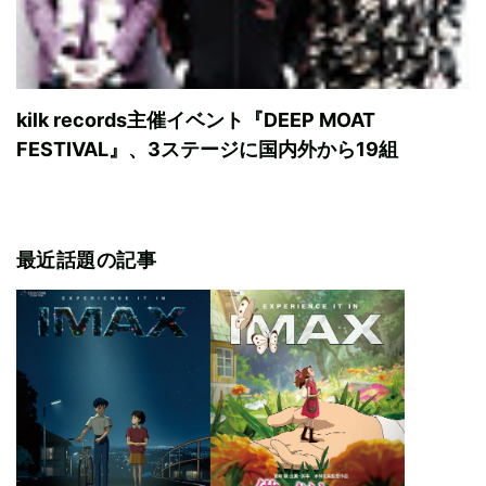
kilk records主催イベント『DEEP MOAT
FESTIVAL』、3ステージに国内外から19組
最近話題の記事