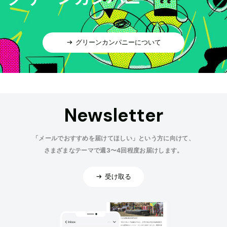
グリーンカンパニーについて
Newsletter
「メールでおすすめを届けてほしい」という方に向けて、
さまざまなテーマで週3〜4回程度お届けします。
受け取る