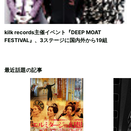
kilk records主催イベント『DEEP MOAT
FESTIVAL』、3ステージに国内外から19組
最近話題の記事