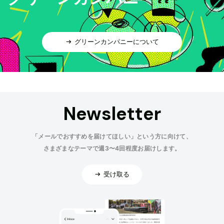
グリーンカンパニーについて
Newsletter
「メールでおすすめを届けてほしい」という方に向けて、
さまざまなテーマで週3〜4回程度お届けします。
受け取る