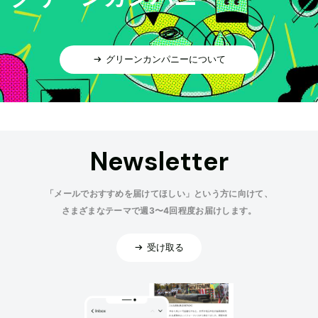
グリーンカンパニーについて
Newsletter
「メールでおすすめを届けてほしい」という方に向けて、
さまざまなテーマで週3〜4回程度お届けします。
受け取る