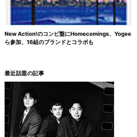
New Action!のコンピ盤にHomecomings、Yogee
ら参加、16組のブランドとコラボも
最近話題の記事