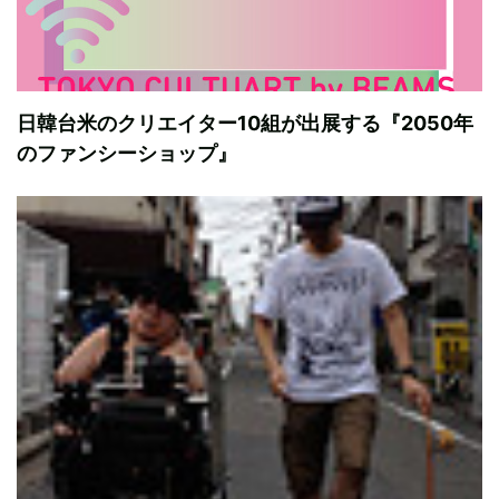
日韓台米のクリエイター10組が出展する『2050年
のファンシーショップ』