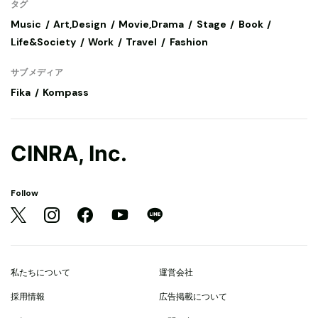
タグ
Music
Art,Design
Movie,Drama
Stage
Book
Life&Society
Work
Travel
Fashion
サブメディア
Fika
Kompass
CINRA, Inc.
Follow
私たちについて
運営会社
採用情報
広告掲載について