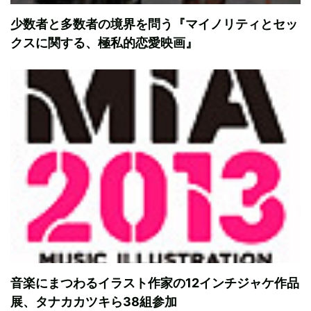
少数者と多数者の境界を問う『マイノリティとセッ
クスに関する、極私的恋愛映画』
音楽にまつわるイラスト作家の12インチジャケ作品
展、タナカカツキら38組参加