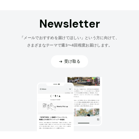
Newsletter
「メールでおすすめを届けてほしい」という方に向けて、
さまざまなテーマで週3〜4回程度お届けします。
受け取る