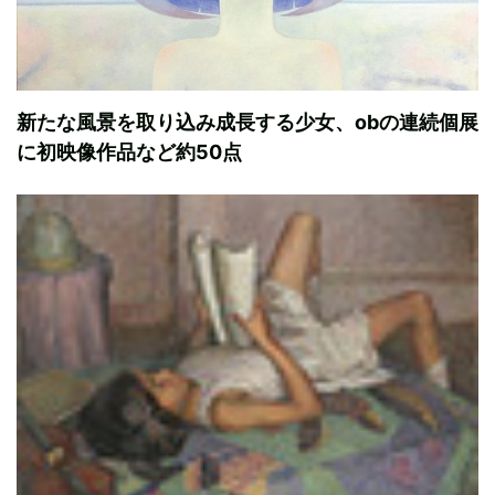
新たな風景を取り込み成長する少女、obの連続個展
に初映像作品など約50点