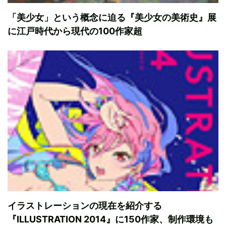
「美少女」という概念に迫る『美少女の美術史』展
に江戸時代から現代の100作家超
イラストレーションの現在を紹介する
『ILLUSTRATION 2014』に150作家、制作環境も