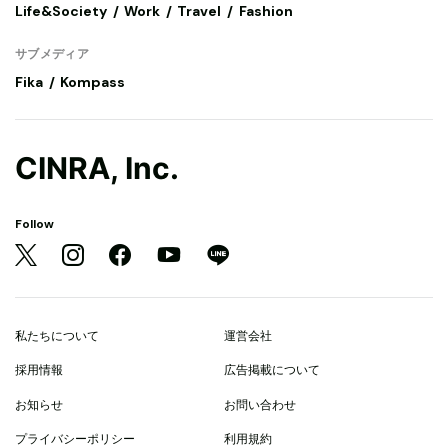
Life&Society
Work
Travel
Fashion
サブメディア
Fika
Kompass
CINRA, Inc.
Follow
私たちについて
運営会社
採用情報
広告掲載について
お知らせ
お問い合わせ
プライバシーポリシー
利用規約