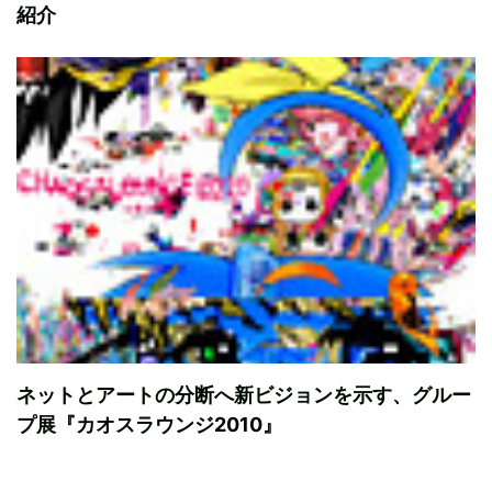
紹介
ネットとアートの分断へ新ビジョンを示す、グルー
プ展『カオスラウンジ2010』