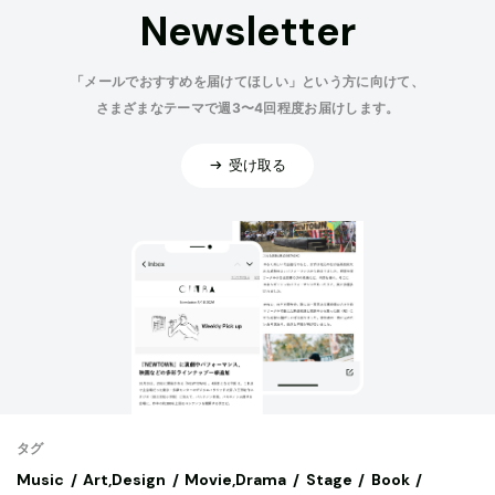
Newsletter
「メールでおすすめを届けてほしい」という方に向けて、
さまざまなテーマで週3〜4回程度お届けします。
受け取る
タグ
Music
Art,Design
Movie,Drama
Stage
Book