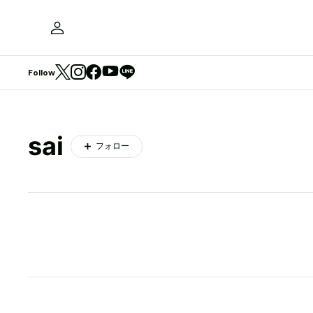
Follow
sai
フォロー