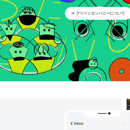
グリーンカンパニーについて