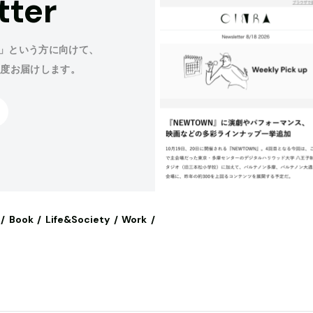
tter
」という方に向けて、
程度お届けします。
Book
Life&Society
Work