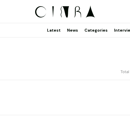
Latest
News
Categories
Intervi
Total