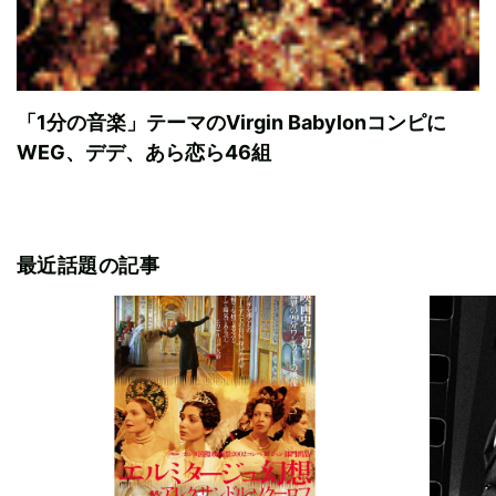
「1分の音楽」テーマのVirgin Babylonコンピに
WEG、デデ、あら恋ら46組
最近話題の記事