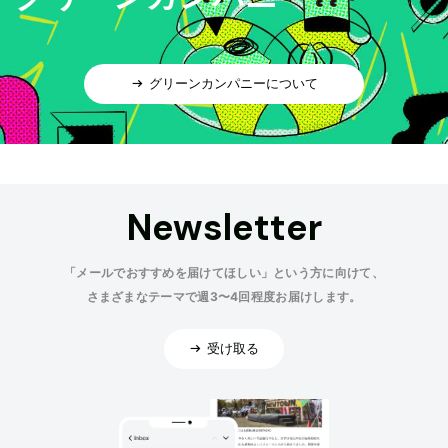
グリーンカンパニーについて
Newsletter
「メールでおすすめを届けてほしい」という方に向けて、
さまざまなテーマで週3〜4回程度お届けします。
受け取る