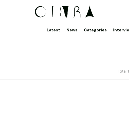
Latest
News
Categories
Intervi
Total 