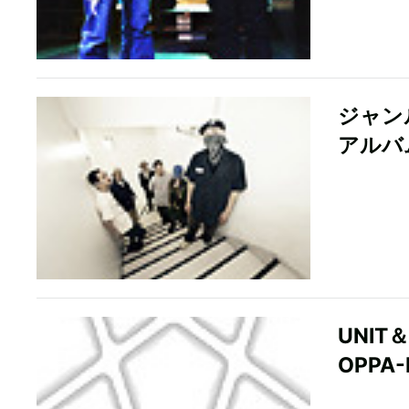
ジャン
アルバム
UNI
OPPA