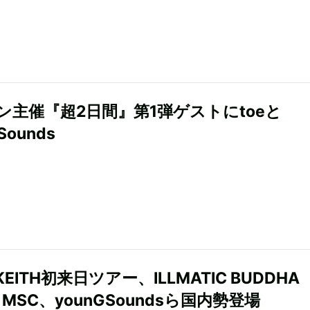
ン主催『超2日間』第1弾ゲストにtoeと
Sounds
 KEITH初来日ツアー、ILLMATIC BUDDHA
、MSC、younGSoundsら国内勢登場