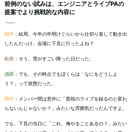
前例のない試みは、エンジニアとライブPAの
提案でより挑戦的な内容に
田中
：結局、今年の年明けぐらいから仕切り直して動き出
したんだっけ。会場に下見に行ったよね？
松田
：そう。雪がすごい降った日だった。
須田
：でも、その時点でもぼくらは「なにをどうしよ
う？」って状態だった。
田中
：メンバー間は意外に「普段のライブを録るのと変わ
らないんじゃないか？」みたいな雰囲気だったんですよ。
でも、下見の当日に「これ、俺やることあるの？」みたい