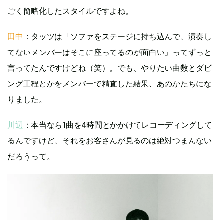
ごく簡略化したスタイルですよね。
田中
：タッツは「ソファをステージに持ち込んで、演奏し
てないメンバーはそこに座ってるのが面白い」ってずっと
言ってたんですけどね（笑）。でも、やりたい曲数とダビ
ング工程とかをメンバーで精査した結果、あのかたちにな
りました。
川辺
：本当なら1曲を4時間とかかけてレコーディングして
るんですけど、それをお客さんが見るのは絶対つまんない
だろうって。