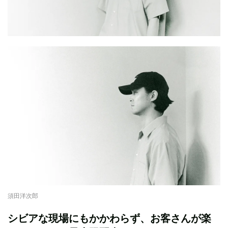
須田洋次郎
シビアな現場にもかかわらず、お客さんが楽