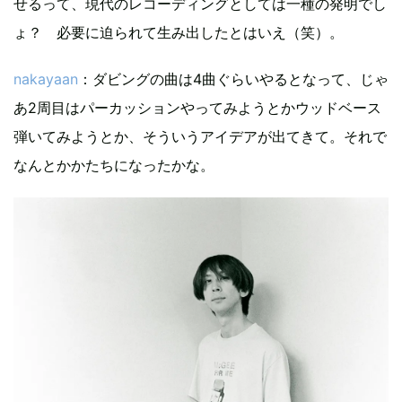
せるって、現代のレコーディングとしては一種の発明でし
ょ？ 必要に迫られて生み出したとはいえ（笑）。
nakayaan
：ダビングの曲は4曲ぐらいやるとなって、じゃ
あ2周目はパーカッションやってみようとかウッドベース
弾いてみようとか、そういうアイデアが出てきて。それで
なんとかかたちになったかな。