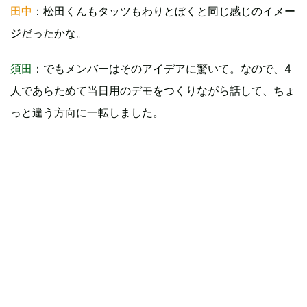
田中
：松田くんもタッツもわりとぼくと同じ感じのイメー
ジだったかな。
須田
：でもメンバーはそのアイデアに驚いて。なので、4
人であらためて当日用のデモをつくりながら話して、ちょ
っと違う方向に一転しました。