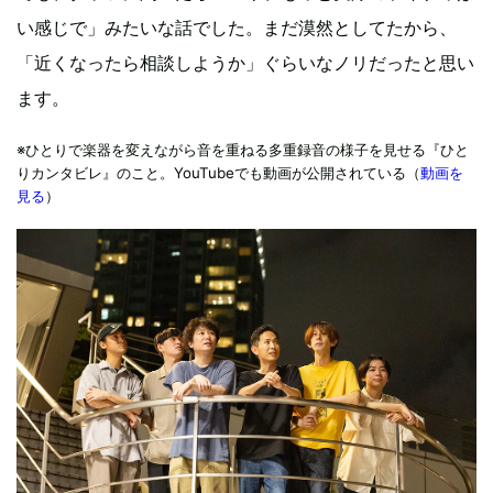
い感じで」みたいな話でした。まだ漠然としてたから、
「近くなったら相談しようか」ぐらいなノリだったと思い
ます。
※ひとりで楽器を変えながら音を重ねる多重録音の様子を見せる『ひと
りカンタビレ』のこと。YouTubeでも動画が公開されている（
動画を
見る
）