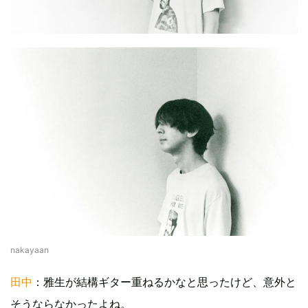
nakayaan
田中
：雅生が結構ギター重ねるかなと思ったけど、意外と
そうならなかったよね。