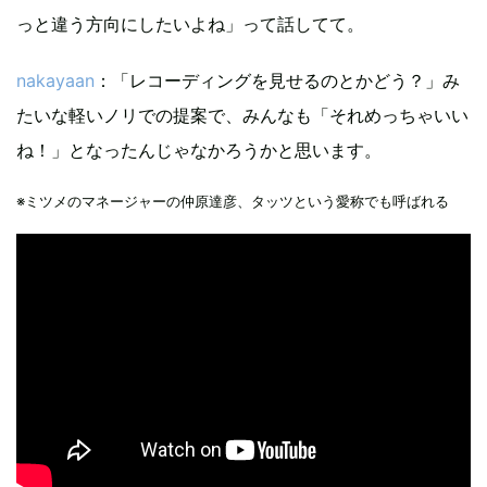
っと違う方向にしたいよね」って話してて。
nakayaan
：「レコーディングを見せるのとかどう？」み
たいな軽いノリでの提案で、みんなも「それめっちゃいい
ね！」となったんじゃなかろうかと思います。
※ミツメのマネージャーの仲原達彦、タッツという愛称でも呼ばれる