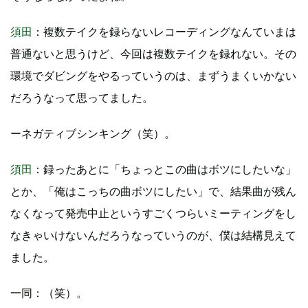
須田
：複数テイクを録らないレコーディングなんていまは
普通ないと思うけど、今回は複数テイクを録れない。その
環境でダビングをやるっていうのは、まずうまくいかない
だろうなって思ってました。
ーネガティブシンキング（笑）。
須田
：録ったあとに「ちょっとこの曲はボツにしたいな」
とか、「俺はこっちの曲ボツにしたい」で、結果曲が残ん
なくなって発売中止というすごくつらいミーティングをし
なきゃいけないんだろうなっていうのが、僕は結構見えて
ました。
一同：（笑）。