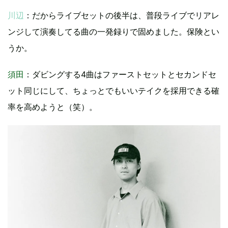
川辺
：だからライブセットの後半は、普段ライブでリアレ
ンジして演奏してる曲の一発録りで固めました。保険とい
うか。
須田
：ダビングする4曲はファーストセットとセカンドセ
ット同じにして、ちょっとでもいいテイクを採用できる確
率を高めようと（笑）。