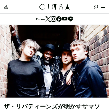
Follow
ザ・リバティーンズが明かすサマソ