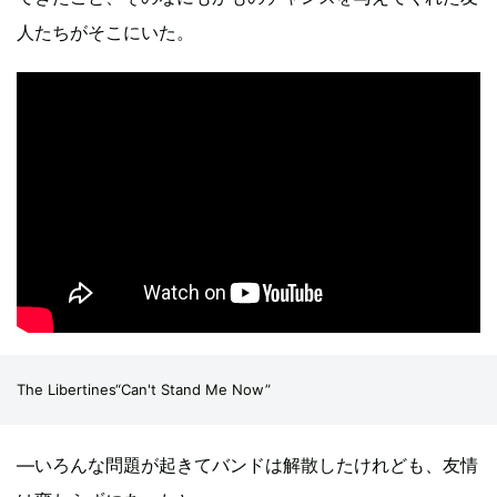
人たちがそこにいた。
The Libertines“Can't Stand Me Now”
―いろんな問題が起きてバンドは解散したけれども、友情