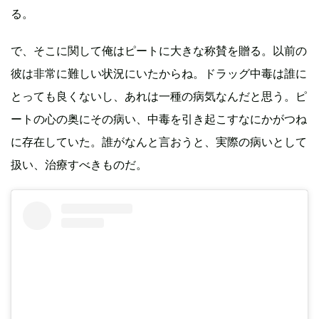
る。
で、そこに関して俺はピートに大きな称賛を贈る。以前の
彼は非常に難しい状況にいたからね。ドラッグ中毒は誰に
とっても良くないし、あれは一種の病気なんだと思う。ピ
ートの心の奥にその病い、中毒を引き起こすなにかがつね
に存在していた。誰がなんと言おうと、実際の病いとして
扱い、治療すべきものだ。