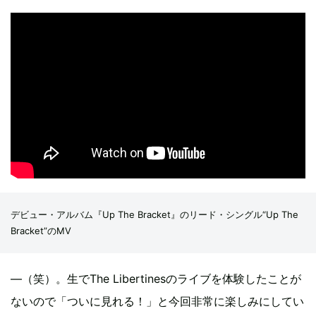
デビュー・アルバム『Up The Bracket』のリード・シングル“Up The
Bracket”のMV
―（笑）。生でThe Libertinesのライブを体験したことが
ないので「ついに見れる！」と今回非常に楽しみにしてい