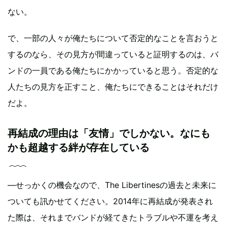
ない。
で、一部の人々が俺たちについて否定的なことを言おうと
するのなら、その見方が間違っていると証明するのは、バ
ンドの一員である俺たちにかかっていると思う。否定的な
人たちの見方を正すこと、俺たちにできることはそれだけ
だよ。
再結成の理由は「友情」でしかない。なにも
かも超越する絆が存在している
―せっかくの機会なので、The Libertinesの過去と未来に
ついても訊かせてください。2014年に再結成が発表され
た際は、それまでバンドが経てきたトラブルや不運を考え