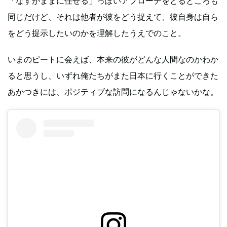
「なすがままに任せる」っぽいアプローチをとるところも
同じだけど、それは他者が彼をどう捉えて、彼自身は自ら
をどう提示したいのかを理解したうえでのこと。
いまのピートに会えば、本来の彼がどんな人間なのかわか
ると思うし、いずれ俺たちがまた日本に行くことができた
あかつきには、ポジティブな訪問になるんじゃないかな。