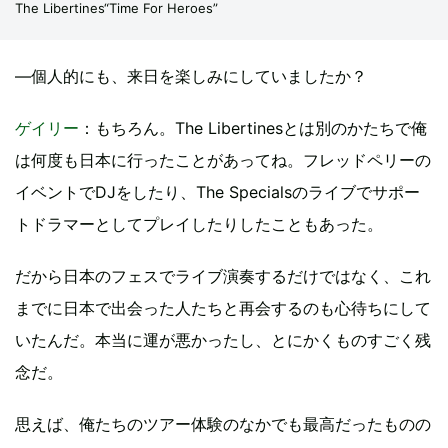
The Libertines“Time For Heroes”
―個人的にも、来日を楽しみにしていましたか？
ゲイリー
：もちろん。The Libertinesとは別のかたちで俺
は何度も日本に行ったことがあってね。フレッドペリーの
イベントでDJをしたり、The Specialsのライブでサポー
トドラマーとしてプレイしたりしたこともあった。
だから日本のフェスでライブ演奏するだけではなく、これ
までに日本で出会った人たちと再会するのも心待ちにして
いたんだ。本当に運が悪かったし、とにかくものすごく残
念だ。
思えば、俺たちのツアー体験のなかでも最高だったものの