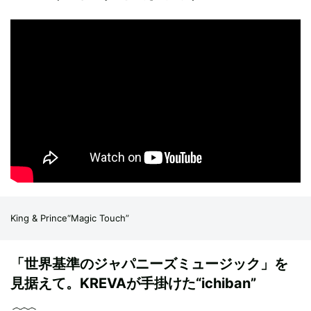
King & Prince“Magic Touch”
「世界基準のジャパニーズミュージック」を
見据えて。KREVAが手掛けた“ichiban”