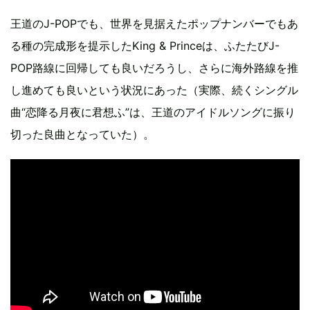
王道のJ-POPでも、世界を見据えたポップナンバーでもあ
る種の完成形を提示したKing & Princeは、ふたたびJ-
POP路線に回帰しても良いだろうし、さらに海外路線を推
し進めても良いという状況にあった（実際、続くシングル
曲“恋降る月夜に君想ふ”は、王道のアイドルソングに振り
切った良曲となっていた）。