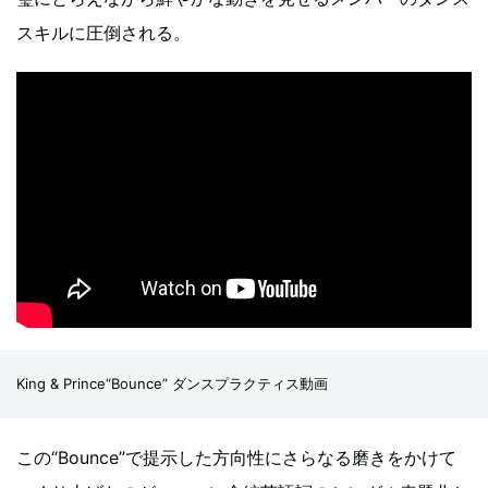
スキルに圧倒される。
King & Prince“Bounce” ダンスプラクティス動画
この“Bounce”で提示した方向性にさらなる磨きをかけて