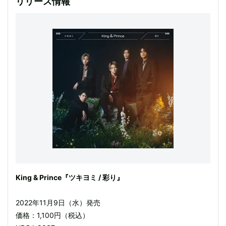
リリース情報
King & Prince『ツキヨミ / 彩り』
2022年11月9日（水）発売
価格：1,100円（税込）