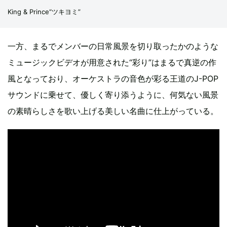
King & Prince“ツキヨミ”
一方、まるでメンバーの日常風景を切り取ったかのような
ミュージックビデオが用意された“彩り”はまるで真逆の作
風となっており、オーケストラの音色が彩る王道のJ-POP
サウンドに乗せて、優しく寄り添うように、何気ない風景
の素晴らしさを歌い上げる美しい名曲に仕上がっている。