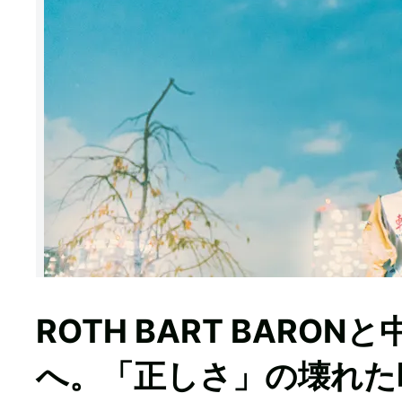
ROTH BART BAR
へ。「正しさ」の壊れた