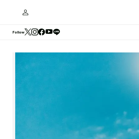
Follow