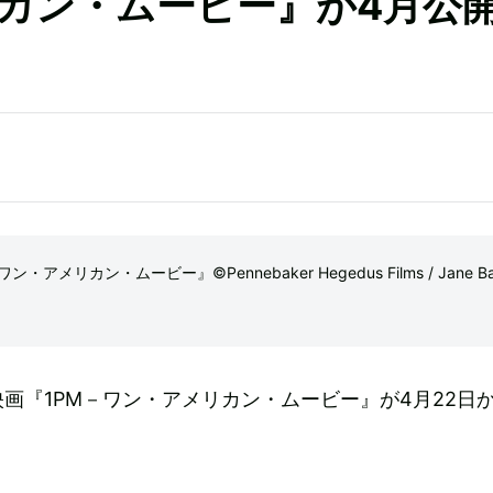
リカン・ムービー』が4月公
アメリカン・ムービー』©Pennebaker Hegedus Films / Jane Bal
画『1PM－ワン・アメリカン・ムービー』が4月22日