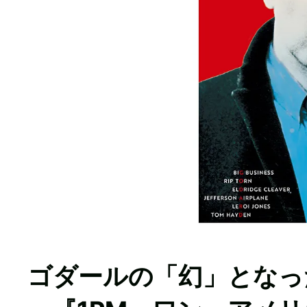
ゴダールの「幻」となっ