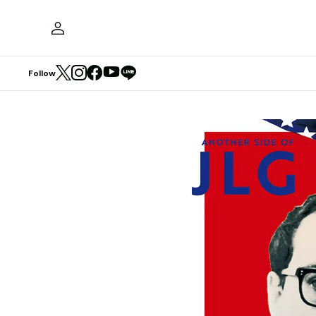
Follow