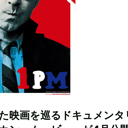
た映画を巡るドキュメンタ