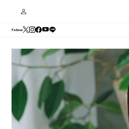
Follow