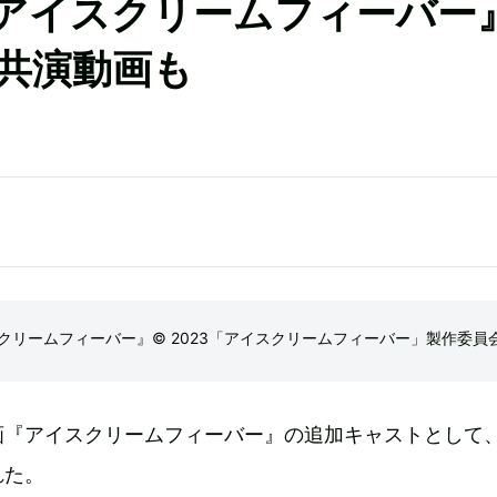
アイスクリームフィーバー
共演動画も
クリームフィーバー』© 2023「アイスクリームフィーバー」製作委員
画『アイスクリームフィーバー』の追加キャストとして
れた。