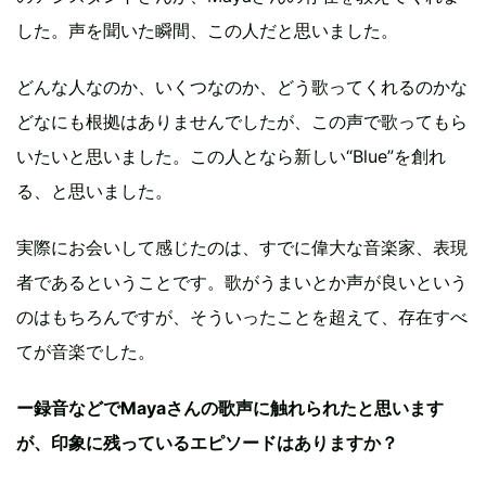
した。声を聞いた瞬間、この人だと思いました。
どんな人なのか、いくつなのか、どう歌ってくれるのかな
どなにも根拠はありませんでしたが、この声で歌ってもら
いたいと思いました。この人となら新しい“Blue”を創れ
る、と思いました。
実際にお会いして感じたのは、すでに偉大な音楽家、表現
者であるということです。歌がうまいとか声が良いという
のはもちろんですが、そういったことを超えて、存在すべ
てが音楽でした。
ー録音などでMayaさんの歌声に触れられたと思います
が、印象に残っているエピソードはありますか？