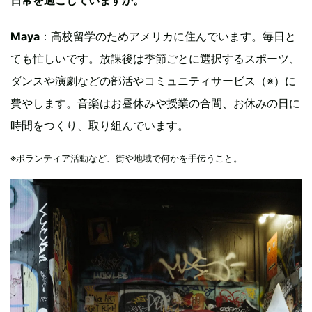
Maya
：高校留学のためアメリカに住んでいます。毎日と
ても忙しいです。放課後は季節ごとに選択するスポーツ、
ダンスや演劇などの部活やコミュニティサービス（※）に
費やします。音楽はお昼休みや授業の合間、お休みの日に
時間をつくり、取り組んでいます。
※ボランティア活動など、街や地域で何かを手伝うこと。