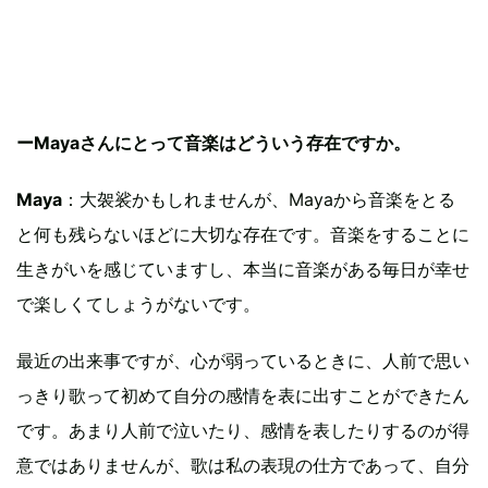
ーMayaさんにとって音楽はどういう存在ですか。
Maya
：大袈裟かもしれませんが、Mayaから音楽をとる
と何も残らないほどに大切な存在です。音楽をすることに
生きがいを感じていますし、本当に音楽がある毎日が幸せ
で楽しくてしょうがないです。
最近の出来事ですが、心が弱っているときに、人前で思い
っきり歌って初めて自分の感情を表に出すことができたん
です。あまり人前で泣いたり、感情を表したりするのが得
意ではありませんが、歌は私の表現の仕方であって、自分