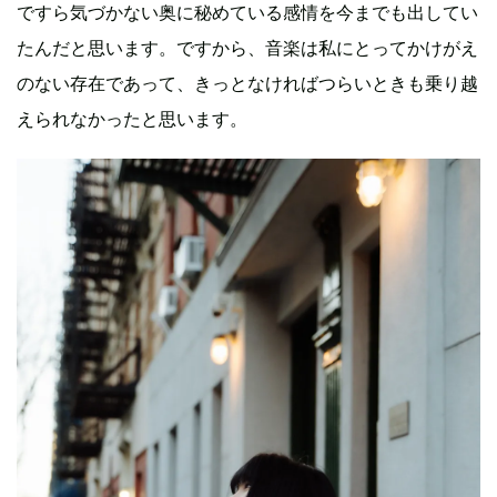
ですら気づかない奥に秘めている感情を今までも出してい
たんだと思います。ですから、音楽は私にとってかけがえ
のない存在であって、きっとなければつらいときも乗り越
えられなかったと思います。