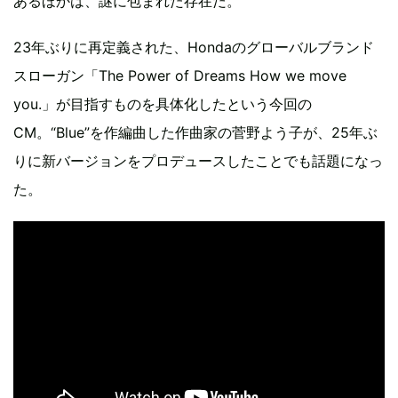
あるほかは、謎に包まれた存在だ。
23年ぶりに再定義された、Hondaのグローバルブランド
スローガン「The Power of Dreams How we move
you.」が目指すものを具体化したという今回の
CM。“Blue”を作編曲した作曲家の菅野よう子が、25年ぶ
りに新バージョンをプロデュースしたことでも話題になっ
た。