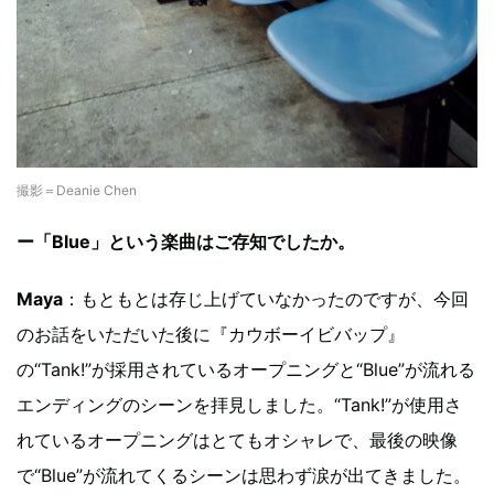
撮影＝Deanie Chen
ー「Blue」という楽曲はご存知でしたか。
Maya
：もともとは存じ上げていなかったのですが、今回
のお話をいただいた後に『カウボーイビバップ』
の“Tank!”が採用されているオープニングと“Blue”が流れる
エンディングのシーンを拝見しました。“Tank!”が使用さ
れているオープニングはとてもオシャレで、最後の映像
で“Blue”が流れてくるシーンは思わず涙が出てきました。