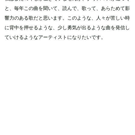
と、毎年この曲を聞いて、読んで、歌って、あらためて影
響力のある歌だと思います。このような、人々が苦しい時
に背中を押せるような、少し勇気が出るような曲を発信し
ていけるようなアーティストになりたいです。