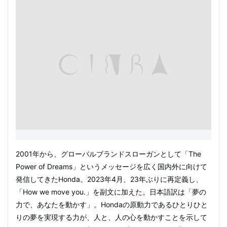
2001年から、グローバルブランドスローガンとして「The
Power of Dreams」というメッセージを広く国内外に向けて
発信してきたHonda。2023年4月、23年ぶりに再定義し、
「How we move you.」を副文に加えた。日本語訳は「夢の
力で、あなたを動かす」。Hondaの原動力であるひとりひと
りの夢を実現する力が、人と、人の心を動かすことを示して