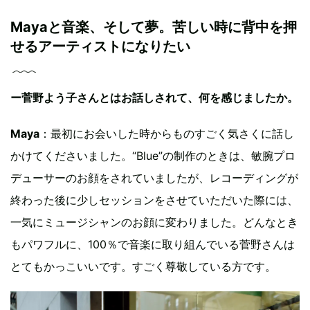
Mayaと音楽、そして夢。苦しい時に背中を押
せるアーティストになりたい
ー菅野よう子さんとはお話しされて、何を感じましたか。
Maya
：最初にお会いした時からものすごく気さくに話し
かけてくださいました。“Blue”の制作のときは、敏腕プロ
デューサーのお顔をされていましたが、レコーディングが
終わった後に少しセッションをさせていただいた際には、
一気にミュージシャンのお顔に変わりました。どんなとき
もパワフルに、100％で音楽に取り組んでいる菅野さんは
とてもかっこいいです。すごく尊敬している方です。