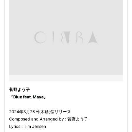
菅野よう子
『Blue feat. Maya』
2024年3月28日(木)配信リリース
Composed and Arranged by : 菅野よう子
Lyrics : Tim Jensen