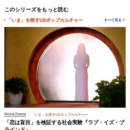
このシリーズをもっと読む
「いま」を映すUSポップカルチャー
すべて見る
Movie,Drama
「いま」を映すUSポップカルチャー
「恋は盲目」を検証する社会実験『ラブ・イズ・ブ
ラインド』