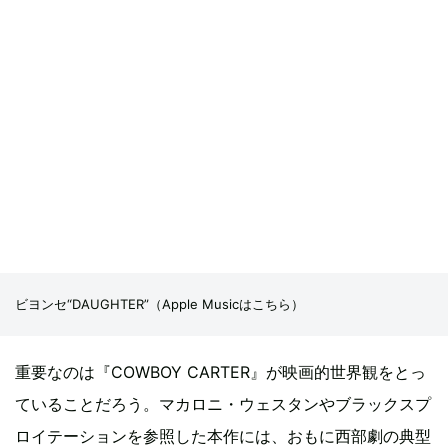
ビヨンセ“DAUGHTER”（
Apple Musicはこちら
）
重要なのは『COWBOY CARTER』が映画的世界観をとっ
ていることだろう。マカロニ・ウェスタンやブラックスプ
ロイテーションを参照した本作には、おもに西部劇の典型