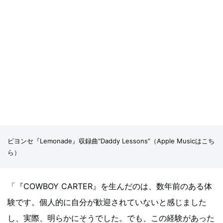
ビヨンセ『Lemonade』収録曲“Daddy Lessons”（
Apple Musicはこち
ら
）
「『COWBOY CARTER』を生んだのは、数年前のある体
験です。個人的に自分が歓迎されていないと感じました
し、実際、明らかにそうでした。でも、この経験があった