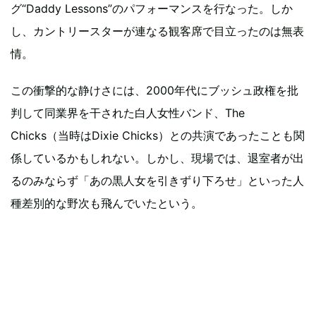
グ“Daddy Lessons”のパフォーマンスを行なった。しか
し、カントリースターが連なる観客席で目立ったのは無表
情。
この衝撃的な静けさには、2000年代にブッシュ政権を批
判して同業界を干された白人女性バンド、The
Chicks（当時はDixie Chicks）との共演であったことも関
係しているかもしれない。しかし、現場では、退室者が出
るのみならず「あの黒人女を引きずり下ろせ」といった人
種差別的な野次も飛んでいたという。