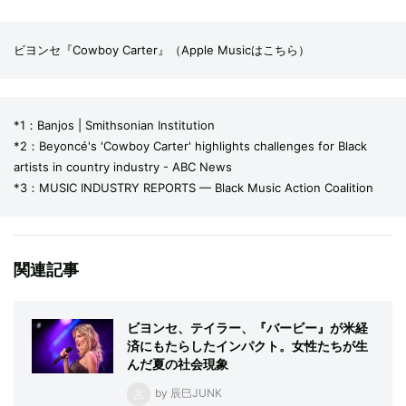
ビヨンセ『Cowboy Carter』（
Apple Musicはこちら
）
*1：
Banjos | Smithsonian Institution
*2：
Beyoncé's 'Cowboy Carter' highlights challenges for Black
artists in country industry - ABC News
*3：
MUSIC INDUSTRY REPORTS — Black Music Action Coalition
関連記事
ビヨンセ、テイラー、『バービー』が米経
済にもたらしたインパクト。女性たちが生
んだ夏の社会現象
by 辰巳JUNK