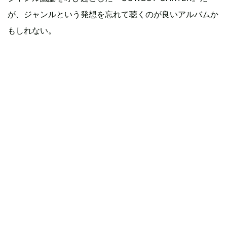
が、ジャンルという発想を忘れて聴くのが良いアルバムか
もしれない。