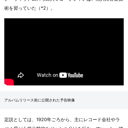
術を習っていた（*2）。
アルバムリリース前に公開された予告映像
定説としては、1920年ごろから、主にレコード会社やラ