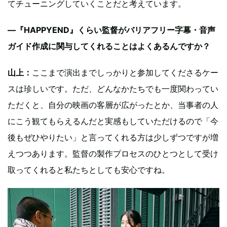
てチューニングしていくことだと考えています。
—『HAPPYEND』くらい監督がバリアフリー字幕・音声
ガイド作成に関与してくれることはよくあるんですか？
山上：
ここまで演出までしっかりと参加してくださるケー
スは珍しいです。ただ、どんなかたちでも一度関わってい
ただくと、自分の映画の客層が広がったとか、当事者の人
にこう観てもらえるんだと実感もしていただけるので「今
後もぜひやりたい」と言ってくれる方は少しずつですが増
えつつあります。監督の製作プロセスのひとつとして受け
取ってくれると私たちとしても安心ですね。