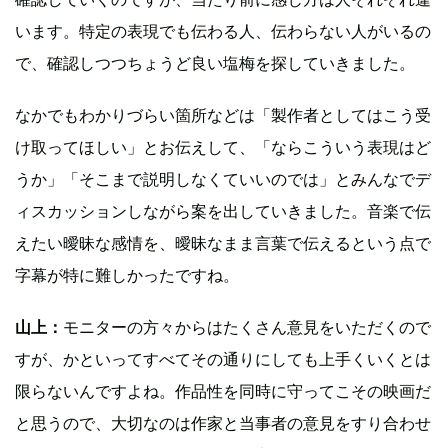
います。特定の表現でも伝わる人、伝わらない人がいるの
で、確認しつつちょうど良い塩梅を探していきました。
なかでもわかりづらい箇所などは「製作者としてはこう受
け取ってほしい」とお伝えして、「ならこういう表現はど
うか」「そこまで説明しなくていいのでは」とみんなでデ
ィスカッションしながら案を出していきました。音楽で伝
えたい曖昧な感情を、曖昧なまま言葉で伝えるという点で
字幕が特に難しかったですね。
山上：
モニターの方々からはたくさん意見をいただくので
すが、かといってすべてその通りにしても上手くいくとは
限らないんですよね。作品性を同時に守ってこその映画だ
と思うので、大切なのは作家と当事者の意見をすり合わせ