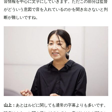
音情報を中心に文字にしていきます。ただこの部分は監督
がどういう意図で音を入れているのかを聞き出さないと判
断が難しいですね。
山上：
あとはルビに関しても通常の字幕よりも多いです。