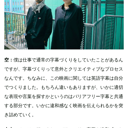
空：
僕は仕事で通常の字幕づくりをしていたことがあるん
ですが、字幕づくりって意外とクリエイティブなプロセス
なんです。ちなみに、この映画に関しては英語字幕は自分
でつくりました。もちろん違いもありますが、いかに適切
な表現や言葉を探すかというのはバリアフリー字幕と共通
する部分です。いかに違和感なく映画を伝えられるかを突
き詰めていく。