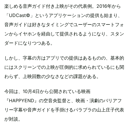
楽しめる音声ガイド付き上映がその代表例。2016年から
「UDCast©」というアプリケーションの提供も始まり、
音声ガイドは好きなタイミングでユーザーのスマートフォ
ンからイヤホンを経由して提供されるようになり、スタン
ダードになりつつある。
しかし、字幕の方はアプリでの提供はあるものの、基本的
にはスクリーンでの上映が圧倒的に求められているにも関
わらず、上映回数の少なさなどの課題がある。
今回は、10月4日から公開されている映画
『HAPPYEND』の空音央監督と、映画・演劇のバリアフ
リー字幕や音声ガイドを手掛けるパラブラの山上庄子代表
が対談。