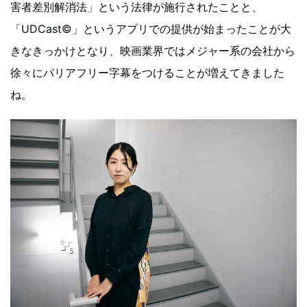
害者差別解消法」という法律が施行されたことと、
「UDCast©」というアプリでの提供が始まったことが大
きなきっかけとなり、映画業界ではメジャー系の会社から
徐々にバリアフリー字幕をつけることが増えてきました
ね。