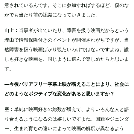
意されているんです。そこに参加すればするほど、僕のな
かでも当たり前の認識になっていきました。
山上：
当事者が出ていたり、障害を扱う映画だからという
理由で情報保障付きのイベントが開催されがちですが、当
然障害を扱う映画ばかり観たいわけではないですよね。誰
しも好きな映画を、同じように選んで楽しめたらと思いま
す。
—今後バリアフリー字幕上映が増えることにより、社会に
どのようなポジティブな変化があると思いますか？
空：
単純に映画好きの総数が増えて、よりいろんな人と語
り合えるようになるのは嬉しいですよね。国籍やジェンダ
ー、生まれ育ちの違いによって映画の解釈が異なるよう