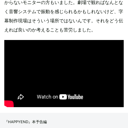
からないモニターの方もいました。劇場で観ればなんとな
く音響システムで振動を感じられるかもしれないけど、字
幕制作現場はそういう場所ではないんです。それをどう伝
えれば良いのか考えることも苦労しました。
『HAPPYEND』本予告編