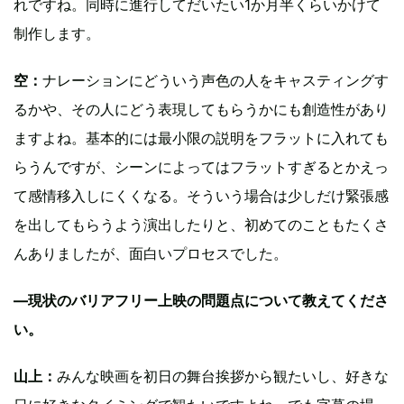
れですね。同時に進行してだいたい1か月半くらいかけて
制作します。
空：
ナレーションにどういう声色の人をキャスティングす
るかや、その人にどう表現してもらうかにも創造性があり
ますよね。基本的には最小限の説明をフラットに入れても
らうんですが、シーンによってはフラットすぎるとかえっ
て感情移入しにくくなる。そういう場合は少しだけ緊張感
を出してもらうよう演出したりと、初めてのこともたくさ
んありましたが、面白いプロセスでした。
—現状のバリアフリー上映の問題点について教えてくださ
い。
山上：
みんな映画を初日の舞台挨拶から観たいし、好きな