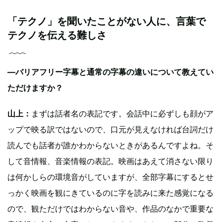
「テクノ」を聞いたことがない人に、言葉で
テクノを伝える難しさ
—バリアフリー字幕と通常の字幕の違いについて教えてい
ただけますか？
山上：
まずは話者名の表記です。会話中に必ずしも顔がア
ップで映る訳ではないので、口元が見えなければ台詞だけ
読んでも話者が誰かわからないときがあるんですよね。そ
して音情報、音楽情報の表記。映画はあえて消さない限り
は何かしらの環境音がしていますが、全部字幕にするとせ
っかく映画を観にきているのに字を読みに来た感覚になる
ので、観ただけではわからない音や、作品のなかで重要な