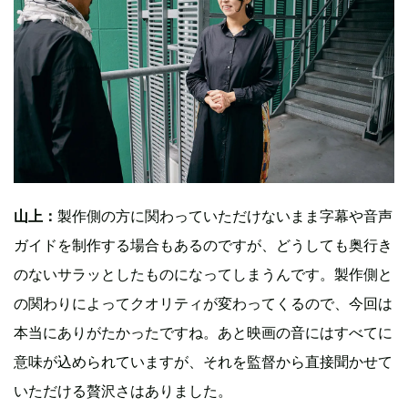
山上：
製作側の方に関わっていただけないまま字幕や音声
ガイドを制作する場合もあるのですが、どうしても奥行き
のないサラッとしたものになってしまうんです。製作側と
の関わりによってクオリティが変わってくるので、今回は
本当にありがたかったですね。あと映画の音にはすべてに
意味が込められていますが、それを監督から直接聞かせて
いただける贅沢さはありました。