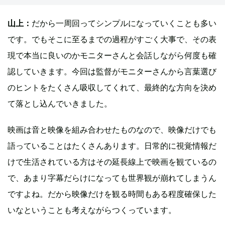
山上：
だから一周回ってシンプルになっていくことも多い
です。でもそこに至るまでの過程がすごく大事で、その表
現で本当に良いのかモニターさんと会話しながら何度も確
認していきます。今回は監督がモニターさんから言葉選び
のヒントをたくさん吸収してくれて、最終的な方向を決め
て落とし込んでいきました。
映画は音と映像を組み合わせたものなので、映像だけでも
語っていることはたくさんあります。日常的に視覚情報だ
けで生活されている方はその延長線上で映画を観ているの
で、あまり字幕だらけになっても世界観が崩れてしまうん
ですよね。だから映像だけを観る時間もある程度確保した
いなということも考えながらつくっています。