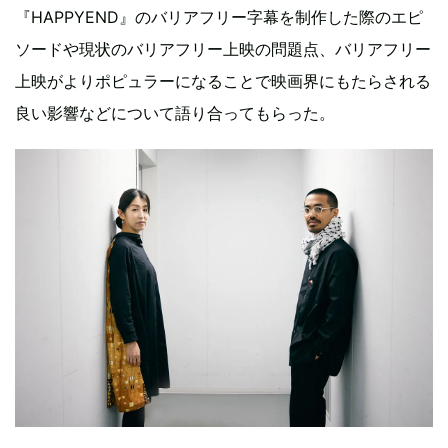
『HAPPYEND』のバリアフリー字幕を制作した際のエピ
ソードや現状のバリアフリー上映の問題点、バリアフリー
上映がよりポピュラーになることで映画界にもたらされる
良い影響などについて語り合ってもらった。