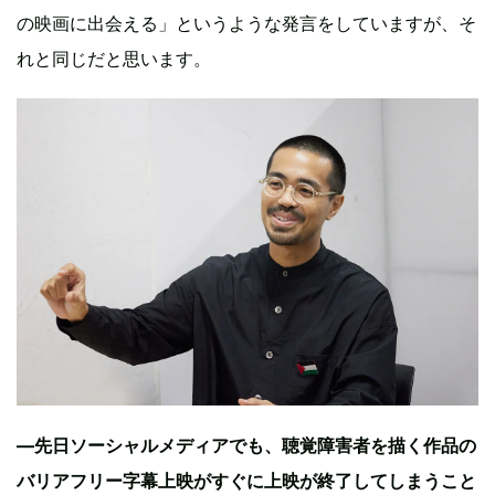
の映画に出会える」というような発言をしていますが、そ
れと同じだと思います。
—先日ソーシャルメディアでも、聴覚障害者を描く作品の
バリアフリー字幕上映がすぐに上映が終了してしまうこと