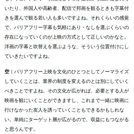
いたり、外国人や高齢者、配信で邦画を観るときも字幕付
きを選んで観る若い人も多いですよね。それくらいの感覚
で、バリアフリー字幕も気軽にあり・なしを選ぶくらいの
存在になっていくのが上映の方式として正しいのかなと。
洋画の字幕と吹替えを選ぶような、そういう位置付けにし
ていきたいですよね。
空：
バリアフリー上映を文化のひとつとしてノーマライズ
していくことは、業界の制度を変えるのとは別にしていく
べきことですよね。その文化が広がれば、必要とする人が
映画を観にいくことができますし、これまで一緒に映画に
行けなかった友人を誘っていくこともできるかもしれな
い。単純にターゲット層が広がるので、収益にもつながる
と思うんです。