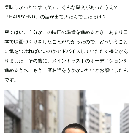
美味しかったです（笑）。そんな親交があったうえで、
『HAPPYEND』の話が出てきたんでしたっけ？
空：
はい。自分がこの映画の準備を進めるとき、あまり日
本で映画づくりをしたことがなかったので、どういうこと
に気をつければいいのかアドバイスしていただく機会があ
りました。その後に、メインキャストのオーディションを
進めるうち、もう一度お話をうかがいたいとお願いしたん
です。