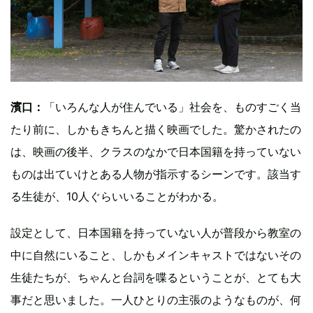
濱口：
「いろんな人が住んでいる」社会を、ものすごく当
たり前に、しかもきちんと描く映画でした。驚かされたの
は、映画の後半、クラスのなかで日本国籍を持っていない
ものは出ていけとある人物が指示するシーンです。該当す
る生徒が、10人ぐらいいることがわかる。
設定として、日本国籍を持っていない人が普段から教室の
中に自然にいること、しかもメインキャストではないその
生徒たちが、ちゃんと台詞を喋るということが、とても大
事だと思いました。一人ひとりの主張のようなものが、何