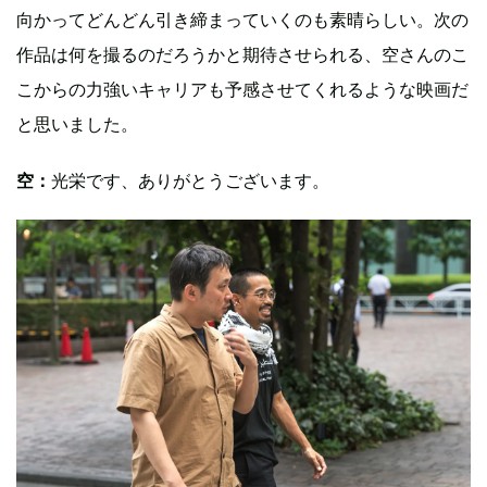
向かってどんどん引き締まっていくのも素晴らしい。次の
作品は何を撮るのだろうかと期待させられる、空さんのこ
こからの力強いキャリアも予感させてくれるような映画だ
と思いました。
空：
光栄です、ありがとうございます。