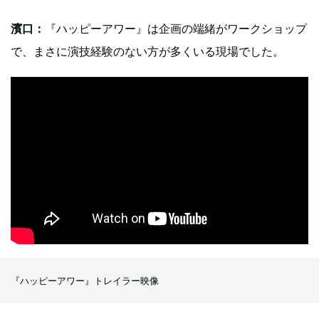
濱口：
『ハッピーアワー』は企画の端緒がワークショップ
で、まさに演技経験のない方が多くいる現場でした。
『ハッピーアワー』トレイラー映像