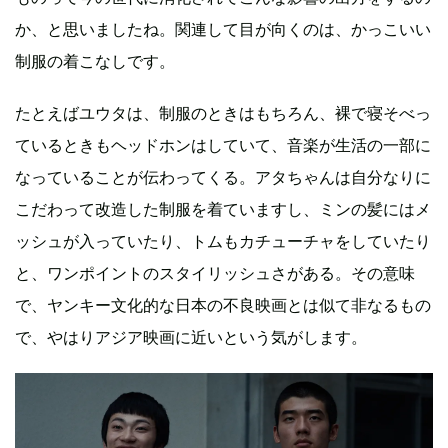
か、と思いましたね。関連して目が向くのは、かっこいい
制服の着こなしです。
たとえばユウタは、制服のときはもちろん、裸で寝そべっ
ているときもヘッドホンはしていて、音楽が生活の一部に
なっていることが伝わってくる。アタちゃんは自分なりに
こだわって改造した制服を着ていますし、ミンの髪にはメ
ッシュが入っていたり、トムもカチューチャをしていたり
と、ワンポイントのスタイリッシュさがある。その意味
で、ヤンキー文化的な日本の不良映画とは似て非なるもの
で、やはりアジア映画に近いという気がします。