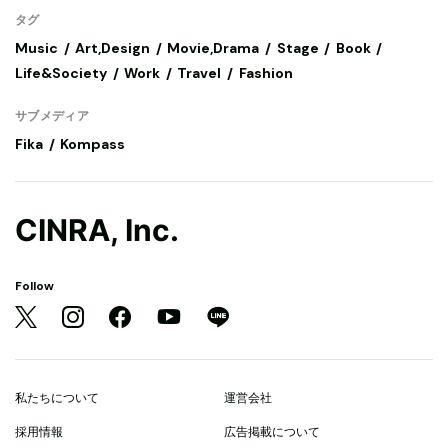
タグ
Music
Art,Design
Movie,Drama
Stage
Book
Life&Society
Work
Travel
Fashion
サブメディア
Fika
Kompass
CINRA, Inc.
Follow
私たちについて
運営会社
採用情報
広告掲載について