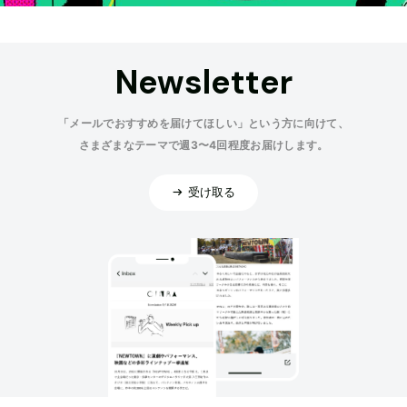
Newsletter
「メールでおすすめを届けてほしい」という方に向けて、
さまざまなテーマで週3〜4回程度お届けします。
受け取る