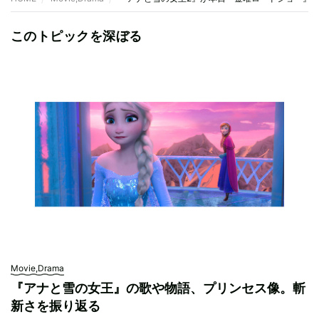
このトピックを深ぼる
Movie,Drama
『アナと雪の女王』の歌や物語、プリンセス像。斬
新さを振り返る