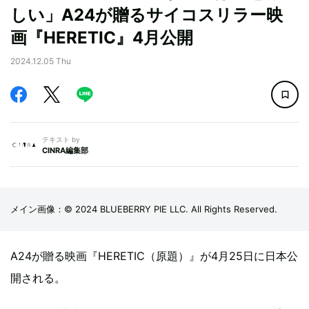
しい」A24が贈るサイコスリラー映
画『HERETIC』4月公開
2024.12.05 Thu
テキスト by
CINRA編集部
メイン画像：© 2024 BLUEBERRY PIE LLC. All Rights Reserved.
A24が贈る映画『HERETIC（原題）』が4月25日に日本公
開される。