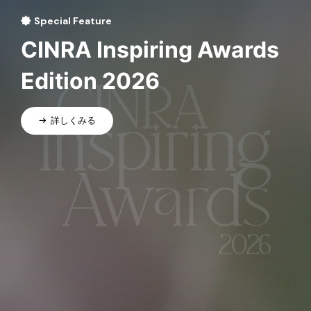
Special Feature
CINRA Inspiring Awards
Edition 2026
詳しくみる