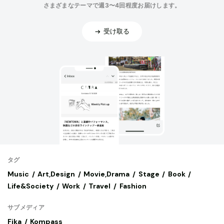
さまざまなテーマで週3〜4回程度お届けします。
受け取る
タグ
Music
Art,Design
Movie,Drama
Stage
Book
Life&Society
Work
Travel
Fashion
サブメディア
Fika
Kompass