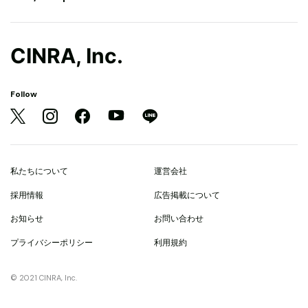
CINRA, Inc.
Follow
私たちについて
運営会社
採用情報
広告掲載について
お知らせ
お問い合わせ
プライバシーポリシー
利用規約
© 2021 CINRA, Inc.