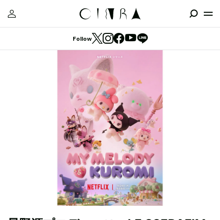
Follow