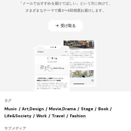
「メールでおすすめを届けてほしい」という方に向けて、
さまざまなテーマで週3〜4回程度お届けします。
受け取る
タグ
Music
Art,Design
Movie,Drama
Stage
Book
Life&Society
Work
Travel
Fashion
サブメディア