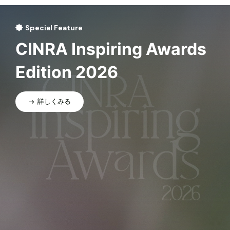
Special Feature
CINRA Inspiring Awards
Edition 2026
詳しくみる