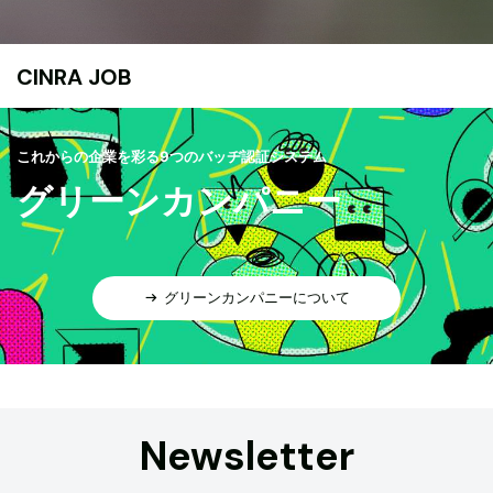
CINRA JOB
これからの企業を彩る9つのバッヂ認証システム
グリーンカンパニー
グリーンカンパニーについて
Newsletter