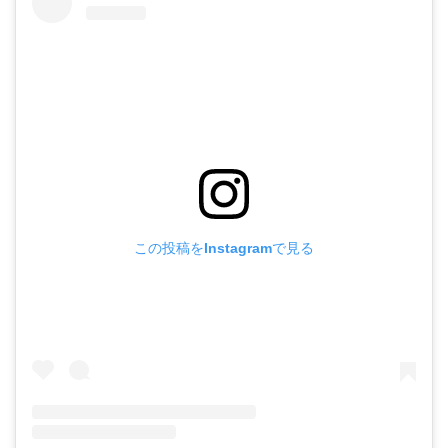
この投稿をInstagramで見る