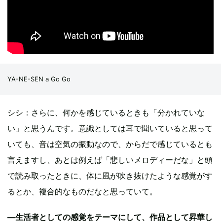
YA-NE-SEN a Go Go
シシ：さらに、何かを感じているときも「分かれていな
い」と思うんです。意識としては耳で聞いていると思って
いても、音は空気の振動なので、からだで感じているとも
言えますし、あとは例えば「悲しいメロディーだな」と頭
で読み取ったときに、体に風が吹き抜けたような感覚がす
るとか、複合的なものだなと思っていて。
—生活者としての感覚をテーマにして、作品として昇華し