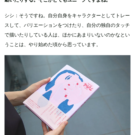
シシ：そうですね。自分自身をキャラクターとしてトレー
スして、バリエーションをつけたり、自分の独自のタッチ
で描いたりしている人は、ほかにあまりいないのかなとい
うことは、やり始めた頃から思っています。