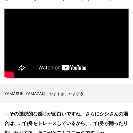
YAMASUKI YAMAZAKI やますき、やまざき
—その逆説的な感じが面白いですね。さらにシシさんの場
合は、ご自身をトレースしているから、ご自身が踊ったり
動いたりする。そこがとてもユニークですよね。