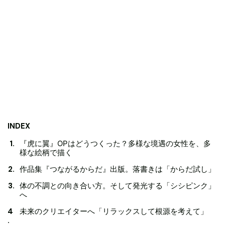
INDEX
『虎に翼』OPはどうつくった？多様な境遇の女性を、多
様な絵柄で描く
作品集『つながるからだ』出版。落書きは「からだ試し」
体の不調との向き合い方。そして発光する「シシピンク」
へ
未来のクリエイターへ「リラックスして根源を考えて」