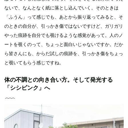
ないで、なんとなく紙に落とし込んでいく。そのときは
「ふうん」って感じでも、あとから振り返ってみると、そ
のときの自分が、引っかき傷ではないですけど、ガリガリ
やった痕跡を自分でも覗けるような感覚があって。人のノ
ートを覗くのって、ちょっと面白いじゃないですか。だか
ら皆さんにも、からだ試しの痕跡を、引っかき傷をちょっ
と覗いてもらう感じですね。
体の不調との向き合い方。そして発光する
「シシピンク」へ