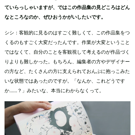
ていらっしゃいますが、ではこの作品集の見どころはどん
なところなのか、ぜひおうかがいしたいです。
シシ：客観的に見るのはすごく難しくて、この作品集をつ
くるのもすごく大変だったんです。作業が大変ということ
ではなくて、自分のことを客観視して考えるのが作品づく
りよりも難しかった。もちろん、編集者の方やデザイナー
の方など、たくさんの方に支えられておんぶに抱っこみた
いな状態ではあったのですが。「なんか、これどうです
か……？」みたいな、本当にわからなくって。