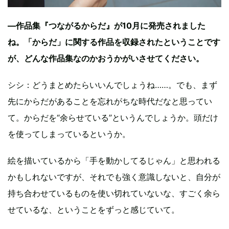
—作品集『つながるからだ』が10月に発売されました
ね。「からだ」に関する作品を収録されたということです
が、どんな作品集なのかおうかがいさせてください。
シシ：どうまとめたらいいんでしょうね……。でも、まず
先にからだがあることを忘れがちな時代だなと思ってい
て。からだを“余らせている”というんでしょうか。頭だけ
を使ってしまっているというか。
絵を描いているから「手を動かしてるじゃん」と思われる
かもしれないですが、それでも強く意識しないと、自分が
持ち合わせているものを使い切れていないな、すごく余ら
せているな、ということをずっと感じていて。