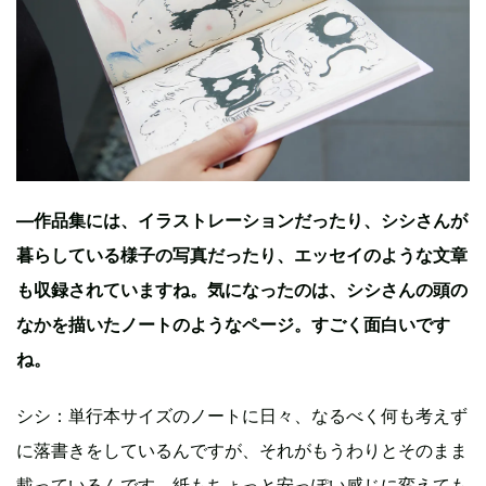
—作品集には、イラストレーションだったり、シシさんが
暮らしている様子の写真だったり、エッセイのような文章
も収録されていますね。気になったのは、シシさんの頭の
なかを描いたノートのようなページ。すごく面白いです
ね。
シシ：単行本サイズのノートに日々、なるべく何も考えず
に落書きをしているんですが、それがもうわりとそのまま
載っているんです。紙もちょっと安っぽい感じに変えても