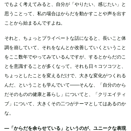
でもよく考えてみると、自分が「やりたい、感じたい」と
思うことって、私の場合はからだを動かすことや声を出す
ことから始まるんですよね。
それと、ちょっとプライベートな話になると、長いこと体
調を崩していて、それをなんとか改善していくということ
をここ数年でやってみているんですが、するとからだのこ
とを意識することが多くなって。それも日々コツコツと、
ちょっとしたことを変えるだけで、大きな変化がつくれる
んだ、ということも学んでいて——そんな、「自分のから
だそのものの健康と暮らし」についてと、「クリエイティ
ブ」について、大きくその二つがテーマとしてはあるのか
な。
—「からだを余らせている」というのが、ユニークな表現