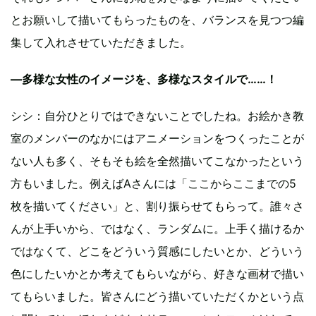
とお願いして描いてもらったものを、バランスを見つつ編
集して入れさせていただきました。
—多様な女性のイメージを、多様なスタイルで……！
シシ：自分ひとりではできないことでしたね。お絵かき教
室のメンバーのなかにはアニメーションをつくったことが
ない人も多く、そもそも絵を全然描いてこなかったという
方もいました。例えばAさんには「ここからここまでの5
枚を描いてください」と、割り振らせてもらって。誰々さ
んが上手いから、ではなく、ランダムに。上手く描けるか
ではなくて、どこをどういう質感にしたいとか、どういう
色にしたいかとか考えてもらいながら、好きな画材で描い
てもらいました。皆さんにどう描いていただくかという点