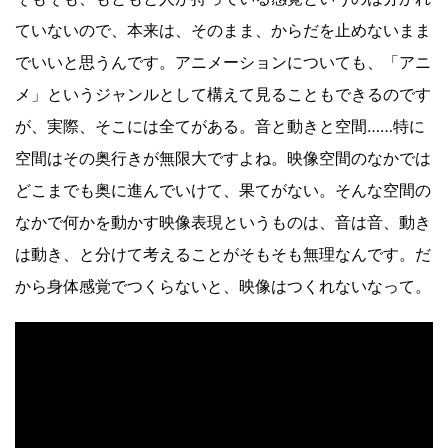
ていないので、本来は、そのまま、からだを止めないまま
でいいと思うんです。アニメーションについても、「アニ
メ」というジャンルとして構えて見ることもできるのです
が、実際、そこには全てがある。音と動きと空間……特に
空間はその奥行きが無限大ですよね。映像空間のなかでは
どこまでも奥に進んでいけて、果てがない。そんな空間の
なかで何かを動かす映像表現というものは、音は音、動き
は動き、と分けて考えることがそもそも無理なんです。だ
から身体感覚でつくらないと、映像はつくれないなって。