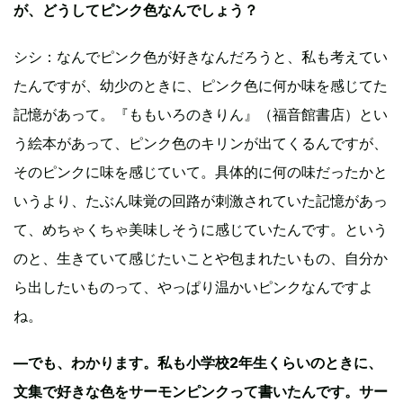
が、どうしてピンク色なんでしょう？
シシ：なんでピンク色が好きなんだろうと、私も考えてい
たんですが、幼少のときに、ピンク色に何か味を感じてた
記憶があって。『ももいろのきりん』（福音館書店）とい
う絵本があって、ピンク色のキリンが出てくるんですが、
そのピンクに味を感じていて。具体的に何の味だったかと
いうより、たぶん味覚の回路が刺激されていた記憶があっ
て、めちゃくちゃ美味しそうに感じていたんです。という
のと、生きていて感じたいことや包まれたいもの、自分か
ら出したいものって、やっぱり温かいピンクなんですよ
ね。
—でも、わかります。私も小学校2年生くらいのときに、
文集で好きな色をサーモンピンクって書いたんです。サー