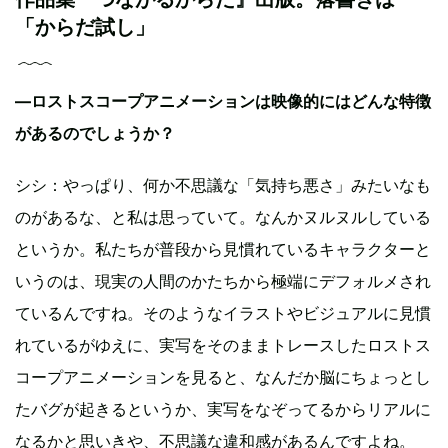
「からだ試し」
—ロストスコープアニメーションは映像的にはどんな特徴
があるのでしょうか？
シシ：やっぱり、何か不思議な「気持ち悪さ」みたいなも
のがあるな、と私は思っていて。なんかヌルヌルしている
というか。私たちが普段から見慣れているキャラクターと
いうのは、現実の人間のかたちから極端にデフォルメされ
ているんですね。そのようなイラストやビジュアルに見慣
れているがゆえに、実写をそのままトレースしたロストス
コープアニメーションを見ると、なんだか脳にちょっとし
たバグが起きるというか、実写をなぞってるからリアルに
なるかと思いきや、不思議な違和感があるんですよね。