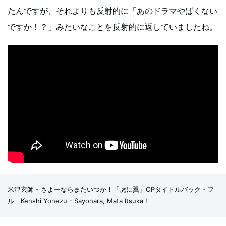
たんですが、それよりも反射的に「あのドラマやばくない
ですか！？」みたいなことを反射的に返していましたね。
米津玄師 - さよーならまたいつか！「虎に翼」OPタイトルバック・フ
ル Kenshi Yonezu - Sayonara, Mata Itsuka !