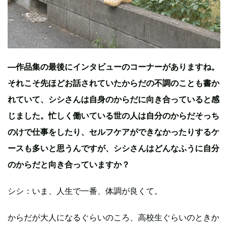
—作品集の最後にインタビューのコーナーがありますね。
それこそ先ほどお話されていたからだの不調のことも書か
れていて、シシさんは自身のからだに向き合っていると感
じました。忙しく働いている世の人は自分のからだそっち
のけで仕事をしたり、セルフケアができなかったりするケ
ースも多いと思うんですが、シシさんはどんなふうに自分
のからだと向き合っていますか？
シシ：いま、人生で一番、体調が良くて。
からだが大人になるぐらいのころ、高校生ぐらいのときか