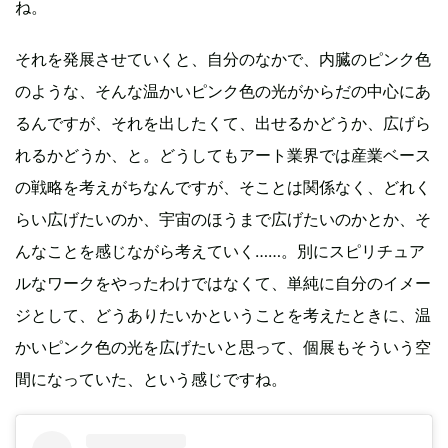
ね。
それを発展させていくと、自分のなかで、内臓のピンク色
のような、そんな温かいピンク色の光がからだの中心にあ
るんですが、それを出したくて、出せるかどうか、広げら
れるかどうか、と。どうしてもアート業界では産業ベース
の戦略を考えがちなんですが、そことは関係なく、どれく
らい広げたいのか、宇宙のほうまで広げたいのかとか、そ
んなことを感じながら考えていく……。別にスピリチュア
ルなワークをやったわけではなくて、単純に自分のイメー
ジとして、どうありたいかということを考えたときに、温
かいピンク色の光を広げたいと思って、個展もそういう空
間になっていた、という感じですね。