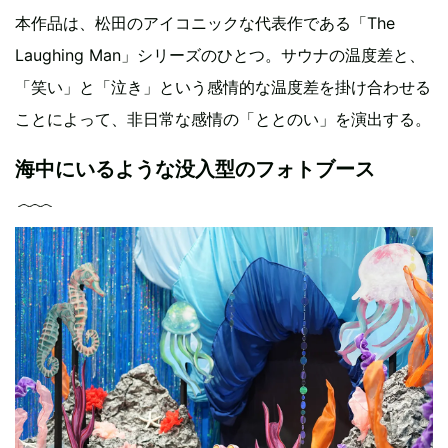
本作品は、松田のアイコニックな代表作である「The
Laughing Man」シリーズのひとつ。サウナの温度差と、
「笑い」と「泣き」という感情的な温度差を掛け合わせる
ことによって、非日常な感情の「ととのい」を演出する。
海中にいるような没入型のフォトブース