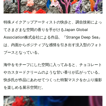
特殊メイクアップアーティストの快歩と、調合技術によっ
てさまざまな空間の香りを手がけるJapan Global
Association株式会社による作品、『Strange Deep Sea』
は、内面からポジティブな感情を引き出す没入型のフォト
ブースとなっている。
海中をモチーフにした空間に入ってみると、チョコレート
やカスタードクリームのような甘い香りが広がっている。
快歩氏が作品にあわせてつくった特製マスクをかぶり撮影
を楽しめる展示空間だ。