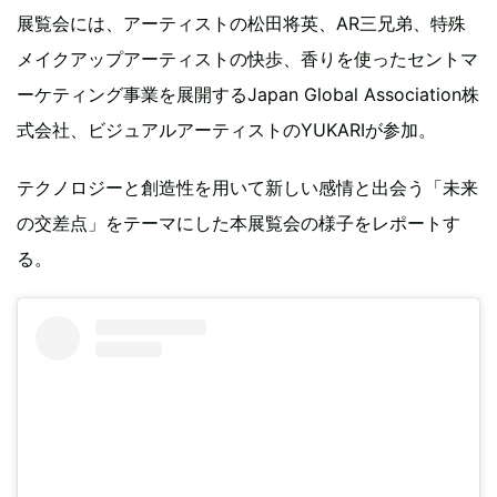
展覧会には、アーティストの松田将英、AR三兄弟、特殊
メイクアップアーティストの快歩、香りを使ったセントマ
ーケティング事業を展開するJapan Global Association株
式会社、ビジュアルアーティストのYUKARIが参加。
テクノロジーと創造性を用いて新しい感情と出会う「未来
の交差点」をテーマにした本展覧会の様子をレポートす
る。