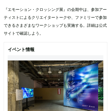
『エモーション・クロッシング展』の会期中は、参加アー
ティストによるクリエイタートークや、ファミリーで参加
できるさまざまなワークショップも実施する。詳細は公式
サイトで確認しよう。
イベント情報