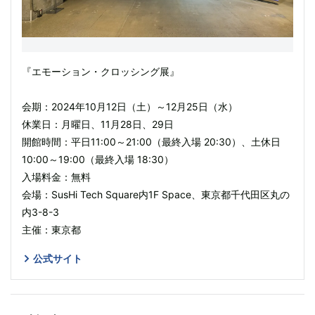
『エモーション・クロッシング展』
会期：2024年10月12日（土）～12月25日（水）
休業日：月曜日、11月28日、29日
開館時間：平日11:00～21:00（最終⼊場 20:30）、⼟休日
10:00～19:00（最終⼊場 18:30）
入場料金：無料
会場：SusHi Tech Square内1F Space、東京都千代田区丸の
内3-8-3
主催：東京都
公式サイト