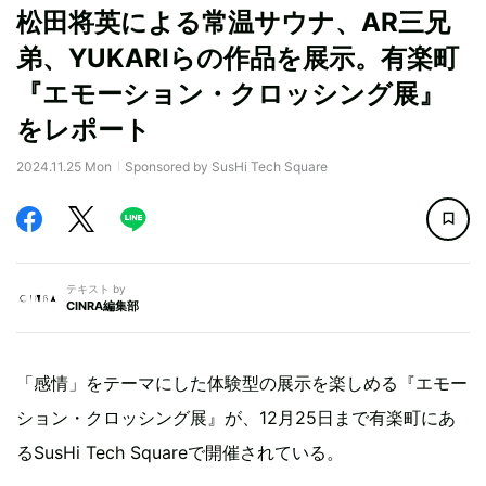
松田将英による常温サウナ、AR三兄
弟、YUKARIらの作品を展示。有楽町
『エモーション・クロッシング展』
をレポート
2024.11.25 Mon
Sponsored by SusHi Tech Square
テキスト by
CINRA編集部
「感情」をテーマにした体験型の展示を楽しめる『エモー
ション・クロッシング展』が、12月25日まで有楽町にあ
るSusHi Tech Squareで開催されている。