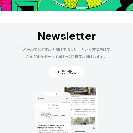
Newsletter
「メールでおすすめを届けてほしい」という方に向けて、
さまざまなテーマで週3〜4回程度お届けします。
受け取る