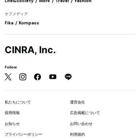
Life&Society
Work
Travel
Fashion
サブメディア
Fika
Kompass
CINRA, Inc.
Follow
私たちについて
運営会社
採用情報
広告掲載について
お知らせ
お問い合わせ
プライバシーポリシー
利用規約