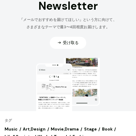
Newsletter
「メールでおすすめを届けてほしい」という方に向けて、
さまざまなテーマで週3〜4回程度お届けします。
受け取る
タグ
Music
Art,Design
Movie,Drama
Stage
Book