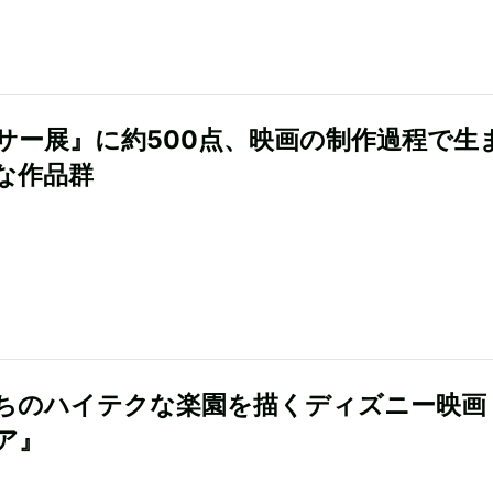
サー展』に約500点、映画の制作過程で生
な作品群
ちのハイテクな楽園を描くディズニー映画
ア』