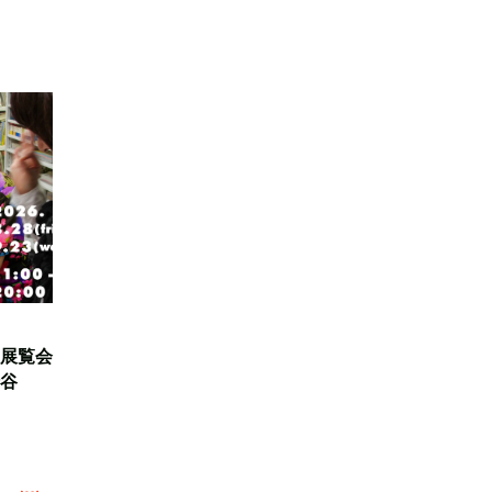
展覧会
谷