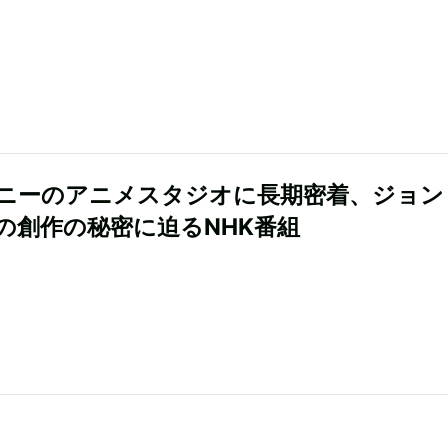
ニーのアニメスタジオに長期密着、ジョン
の創作の秘密に迫るNHK番組