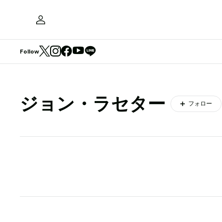
Follow
ジョン・ラセター
フォロー