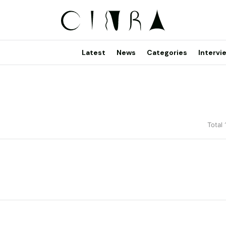
Latest
News
Categories
Intervi
Total 