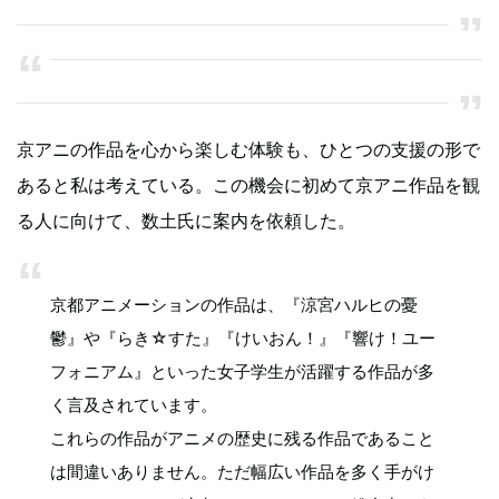
京アニの作品を心から楽しむ体験も、ひとつの支援の形で
あると私は考えている。この機会に初めて京アニ作品を観
る人に向けて、数土氏に案内を依頼した。
京都アニメーションの作品は、『涼宮ハルヒの憂
鬱』や『らき☆すた』『けいおん！』『響け！ユー
フォニアム』といった女子学生が活躍する作品が多
く言及されています。
これらの作品がアニメの歴史に残る作品であること
は間違いありません。ただ幅広い作品を多く手がけ