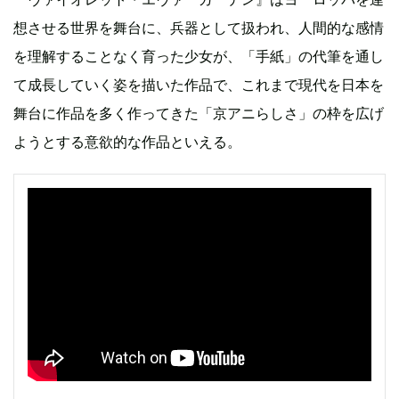
想させる世界を舞台に、兵器として扱われ、人間的な感情
を理解することなく育った少女が、「手紙」の代筆を通し
て成長していく姿を描いた作品で、これまで現代を日本を
舞台に作品を多く作ってきた「京アニらしさ」の枠を広げ
ようとする意欲的な作品といえる。