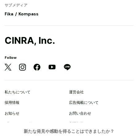
サブメディア
Fika
Kompass
CINRA, Inc.
Follow
私たちについて
運営会社
採用情報
広告掲載について
お知らせ
お問い合わせ
プライバシーポリシー
利用規約
新たな発見や感動を得ることはできましたか？