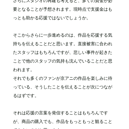
さらにスタジオの再建も考えると、多くの資金が必
要となることが予想されます。現時点で支援金はも
っとも助かる応援ではないでしょうか。
そこからさらに一歩進めるのは、作品を応援する気
持ちを伝えることだと思います。直接被害に合われ
たスタッフはもちろんですが、悲しい事件が起きた
ことで他のスタッフの気持も沈んでいることだと思
われます。
それでも多くのファンが京アニの作品を楽しみに待
っている、そうしたことを伝えることが次につなが
るはずです。
それは応援の言葉を発信することはもちろんです
が、商品の購入でも、作品をもっともっと観ること