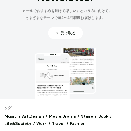
「メールでおすすめを届けてほしい」という方に向けて、
さまざまなテーマで週3〜4回程度お届けします。
受け取る
タグ
Music
Art,Design
Movie,Drama
Stage
Book
Life&Society
Work
Travel
Fashion