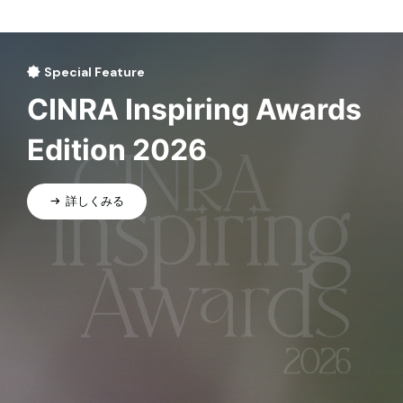
Special Feature
CINRA Inspiring Awards
Edition 2026
詳しくみる