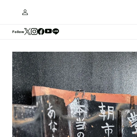
Follow