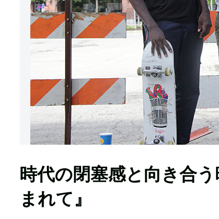
時代の閉塞感と向き合う
まれて』