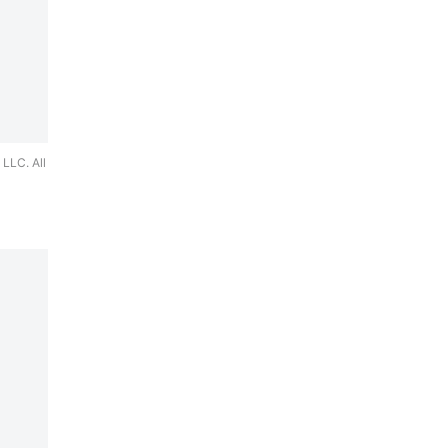
C. All