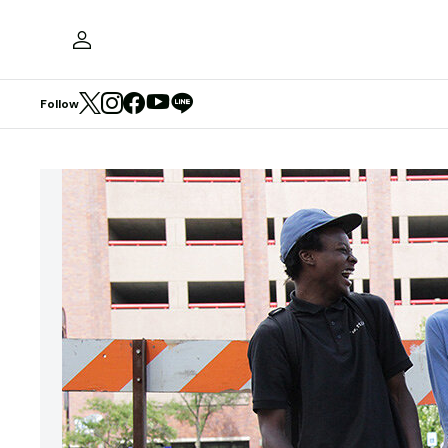
Follow