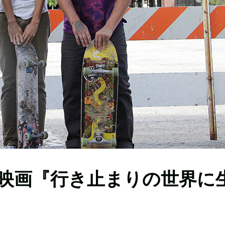
映画『行き止まりの世界に