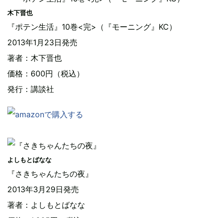
木下晋也
『ポテン生活』10巻<完>（『モーニング』KC）
2013年1月23日発売
著者：木下晋也
価格：600円（税込）
発行：講談社
よしもとばなな
『さきちゃんたちの夜』
2013年3月29日発売
著者：よしもとばなな