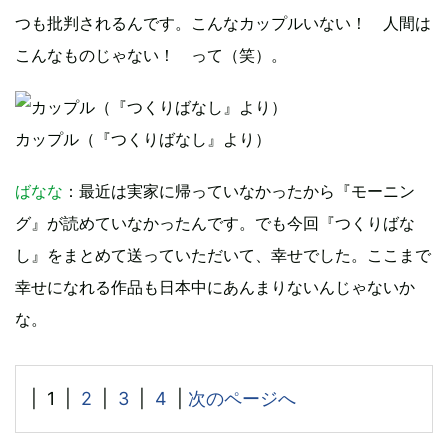
つも批判されるんです。こんなカップルいない！ 人間は
こんなものじゃない！ って（笑）。
カップル（『つくりばなし』より）
ばなな
：最近は実家に帰っていなかったから『モーニン
グ』が読めていなかったんです。でも今回『つくりばな
し』をまとめて送っていただいて、幸せでした。ここまで
幸せになれる作品も日本中にあんまりないんじゃないか
な。
| 1 |
2
|
3
|
4
|
次のページへ