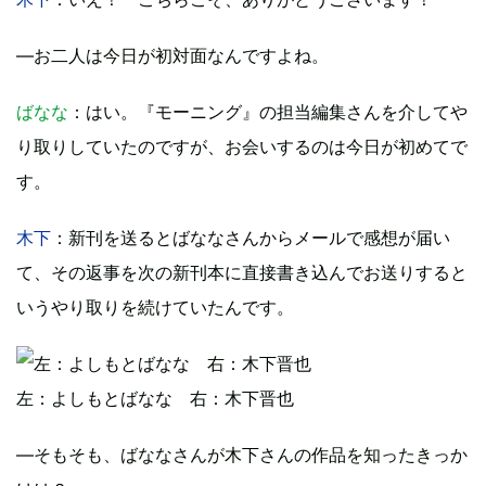
―お二人は今日が初対面なんですよね。
ばなな
：はい。『モーニング』の担当編集さんを介してや
り取りしていたのですが、お会いするのは今日が初めてで
す。
木下
：新刊を送るとばななさんからメールで感想が届い
て、その返事を次の新刊本に直接書き込んでお送りすると
いうやり取りを続けていたんです。
左：よしもとばなな 右：木下晋也
―そもそも、ばななさんが木下さんの作品を知ったきっか