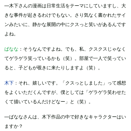
―木下さんの漫画は日常生活をテーマにしていますし、大
きな事件が起きるわけでもない。さり気なく書かれたサイ
ンみたいに、静かな展開の中にクスっと笑いがあるんです
よね。
ばなな
：そうなんですよね。でも、私、クスクスじゃなく
てゲラゲラ笑っているかも（笑）。部屋で一人で笑ってい
ると、子どもが覗きに来たりしますよ（笑）。
木下
：それ、嬉しいです。「クスっとしました」って感想
をよくいただくんですが、僕としては「ゲラゲラ笑わせた
くて描いているんだけどなー」と（笑）。
―ばななさんは、木下作品の中で好きなキャラクターはい
ますか？