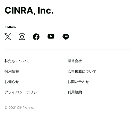
CINRA, Inc.
Follow
私たちについて
運営会社
採用情報
広告掲載について
お知らせ
お問い合わせ
プライバシーポリシー
利用規約
© 2021 CINRA, Inc.