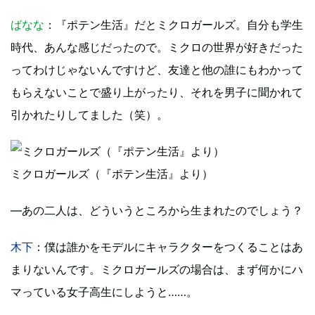
ばなな
：『ポテン生活』だとミクロガールズ。自分も学生
時代、あんな感じだったので。ミクロの世界が好きだった
ってわけじゃないんですけど、友達と他の誰にもわかって
もらえないことで盛り上がったり、それを男子に聞かれて
引かれたりしてました（笑）。
ミクロガールズ（『ポテン生活』より）
―あの二人は、どういうところから生まれたのでしょう？
木下
：僕は誰かをモデルにキャラクターをつくることはあ
まりないんです。ミクロガールズの場合は、まず何かにハ
マっている女子高生にしようと……。