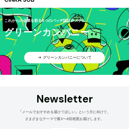
これからの企業を彩る9つのバッヂ認証システム
グリーンカンパニー
グリーンカンパニーについて
Newsletter
「メールでおすすめを届けてほしい」という方に向けて、
さまざまなテーマで週3〜4回程度お届けします。